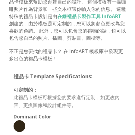
品卡模板來幫助您創建自己的設計。 這個模板有一張咖
啡照片作為背景和一些文本框讓你輸入你的信息。 這種
特殊的禮品卡設計是由
在線禮品卡製作工具 InfoART
創建的，由於模板是可定制的，您可以將顏色更改為您
喜歡的色調。 此外，您可以包含您的禮物的話，也可以
包含您自己的照片、插圖、剪貼畫、圖標等。
不正是您要找的禮品卡？ 在 InfoART 模板庫中發現更
多出色的禮品卡模板！
禮品卡 Template Specifications:
可定制的：
此禮品卡模板可根據您的要求進行定制，如更改內
容、更換圖像和設計組件等。
Dominant Color