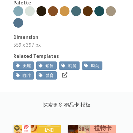
Palette
Dimension
559 x 397 px
Related Templates
美麗
銷售
晚餐
時尚
咖啡
體育
探索更多 禮品卡 模板