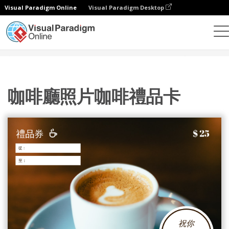
Visual Paradigm Online
Visual Paradigm Desktop
設計
模板
禮品卡
咖啡廳照片咖啡禮品卡
咖啡廳照片咖啡禮品卡