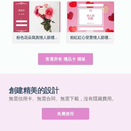
粉色花朵寫真情人節禮品卡
粉紅紅心背景情人節禮品卡
查看所有 禮品卡 模板
創建精美的設計
無需信用卡、無需合同、無需下載，沒有隱藏費用。
免費使用