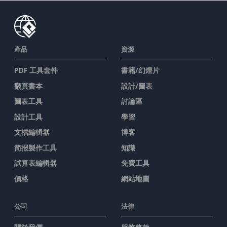
產品
資源
PDF 工具套件
書籍/幻燈片
翻頁書本
設計/圖表
圖表工具
討論區
設計工具
學習
文檔編輯器
博客
简报製作工具
知識
試算表編輯器
免費工具
價格
網站地圖
公司
法律