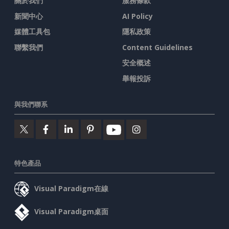
關於我們
服務條款
新聞中心
AI Policy
媒體工具包
隱私政策
聯繫我們
Content Guidelines
安全概述
舉報投訴
與我們聯系
特色產品
Visual Paradigm在線
Visual Paradigm桌面