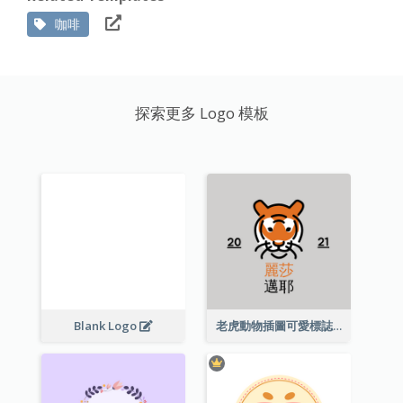
咖啡
探索更多 Logo 模板
Blank Logo
老虎動物插圖可愛標誌