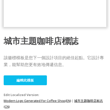
城市主題咖啡店標誌
該徽標模板是您下一個設計項目的絕佳起點。它設計專
業，能幫助您更有效地傳遞信息。
編輯此模板
Edit Localized Version:
Modern Logo Generated For Coffee Shop(EN)
|
城市主题咖啡店标志
(CN)