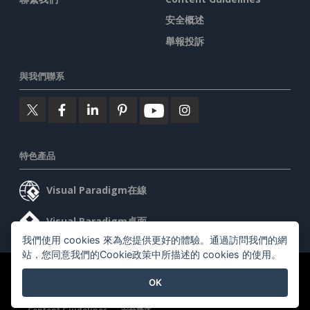
安全概述
舉報投訴
與我們聯系
特色產品
Visual Paradigm在線
Visual Paradigm桌面
我們使用 cookies 來為您提供更好的體驗。通過訪問我們的網
站，您同意我們的Cookie政策中所描述的 cookies 的使用。
©2026 by Visual Paradigm. 版權所有。
服務條款
AI Policy
OK
隱私政策
Content Guidelines
安全概述