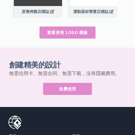
原隻烤雞店標誌
運動器材專賣店標誌
查看所有 LOGO 模板
創建精美的設計
無需信用卡、無需合同、無需下載，沒有隱藏費用。
免費使用