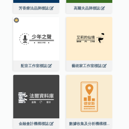
芳香療法品牌標誌
高爾夫品牌標誌
配音工作室標誌
藝術家工作室標誌
金融會計機構標誌
數據收集及分析機構標誌