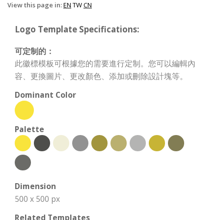
View this page in:
EN
TW
CN
Logo Template Specifications:
可定制的：
此徽標模板可根據您的需要進行定制。您可以編輯內
容、更換圖片、更改顏色、添加或刪除設計塊等。
Dominant Color
Palette
Dimension
500 x 500 px
Related Templates