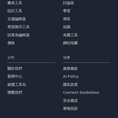
圖表工具
討論區
設計工具
學習
文檔編輯器
博客
简报製作工具
知識
試算表編輯器
免費工具
價格
網站地圖
公司
法律
關於我們
服務條款
新聞中心
AI Policy
媒體工具包
隱私政策
聯繫我們
Content Guidelines
安全概述
舉報投訴