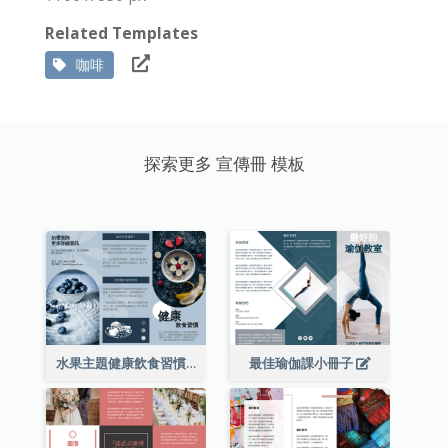
Related Templates
咖啡
探索更多 宣傳冊 模板
水果主題健康飲食習慣小冊子
最佳瑜伽課小冊子