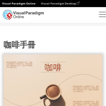
Visual Paradigm Online
Visual Paradigm Desktop
設計
模板
宣傳冊
咖啡手冊
咖啡手冊