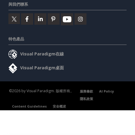
與我們聯系
特色產品
Visual Paradigm在線
Visual Paradigm桌面
©2026 by Visual Paradigm. 版權所有。
服務條款
AI Policy
隱私政策
Content Guidelines
安全概述