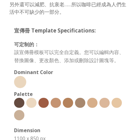
另外還可以減肥、抗衰老……所以咖啡已經成為人們生
活中不可缺少的一部分。
宣傳冊 Template Specifications:
可定制的：
該宣傳冊模板可以完全自定義。您可以編輯內容、
替換圖像、更改顏色、添加或刪除設計圖塊等。
Dominant Color
Palette
Dimension
1100 x 850 px