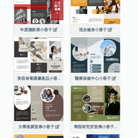
年度攝影展小冊子
混合健身小冊子
美容保養護膚產品小冊子
醫療保健中心小冊子
大學推廣宣傳小冊子
學院研究所宣傳小冊子