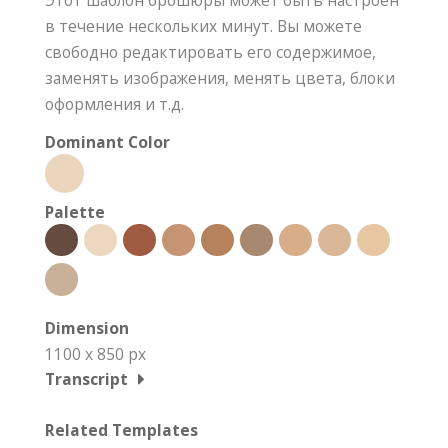
в течение нескольких минут. Вы можете
свободно редактировать его содержимое,
заменять изображения, менять цвета, блоки
оформления и т.д.
Dominant Color
Palette
Dimension
1100 x 850 px
Transcript
Related Templates