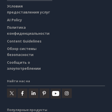
Условия
предоставления услуг
AI Policy
Политика
конфиденциальности
Content Guidelines
Обзор системы
безопасности
Сообщить о
злоупотреблении
Найти нас на
Популярные продукты