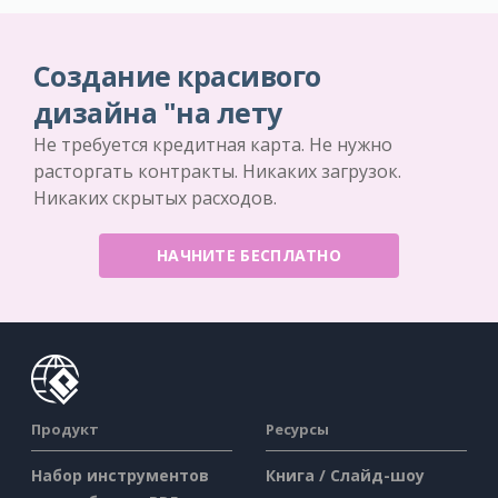
Создание красивого
дизайна "на лету
Не требуется кредитная карта. Не нужно
расторгать контракты. Никаких загрузок.
Никаких скрытых расходов.
НАЧНИТЕ БЕСПЛАТНО
Продукт
Ресурсы
Набор инструментов
Книга / Слайд-шоу