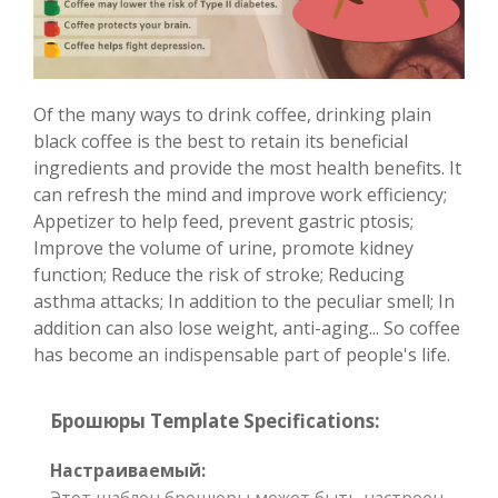
Of the many ways to drink coffee, drinking plain
black coffee is the best to retain its beneficial
ingredients and provide the most health benefits. It
can refresh the mind and improve work efficiency;
Appetizer to help feed, prevent gastric ptosis;
Improve the volume of urine, promote kidney
function; Reduce the risk of stroke; Reducing
asthma attacks; In addition to the peculiar smell; In
addition can also lose weight, anti-aging... So coffee
has become an indispensable part of people's life.
Брошюры Template Specifications:
Настраиваемый:
Этот шаблон брошюры может быть настроен