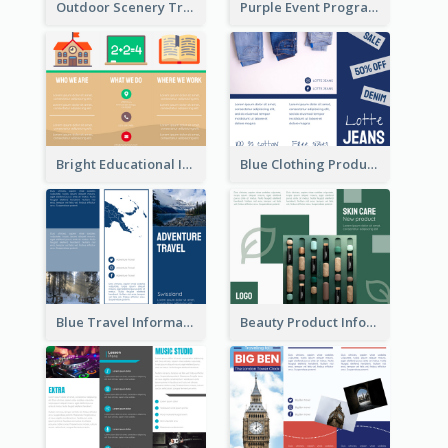
Outdoor Scenery Tri Fold Brochure
Purple Event Program Tri Fold Brochure
Bright Educational Informational Tri Fold Brochure
Blue Clothing Product Informational Tri Fold Brochure
Blue Travel Informational Tri Fold Brochure
Beauty Product Informational Tri Fold Brochure