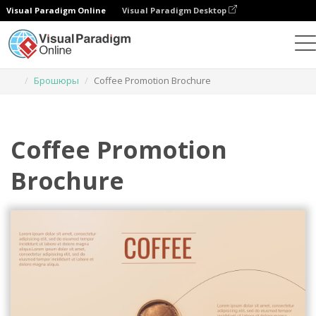
Visual Paradigm Online
Visual Paradigm Desktop
Инструмент графического дизайна
Шаблоны
Брошюры
Coffee Promotion Brochure
Coffee Promotion
Brochure