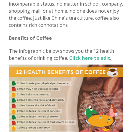
incomparable status, no matter in school, company,
shopping mall, or at home, no one does not enjoy
the coffee. Just like China's tea culture, coffee also
contains rich connotations.
Benefits of Coffee
The infographic below shows you the 12 health
benefits of drinking coffee.
Click here to edit
.