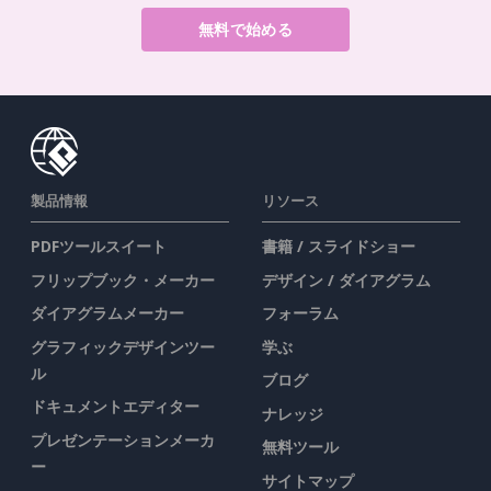
無料で始める
製品情報
リソース
PDFツールスイート
書籍 / スライドショー
フリップブック・メーカー
デザイン / ダイアグラム
ダイアグラムメーカー
フォーラム
グラフィックデザインツー
学ぶ
ル
ブログ
ドキュメントエディター
ナレッジ
プレゼンテーションメーカ
無料ツール
ー
サイトマップ