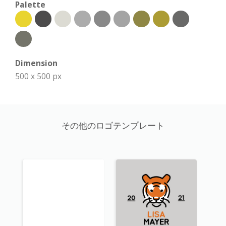
Palette
Dimension
500 x 500 px
その他のロゴテンプレート