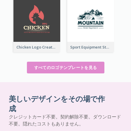
Chicken Logo Created For BBQ Store
Sport Equipment Store Logo Generated With Illustration Of Mountain
すべてのロゴテンプレートを見る
美しいデザインをその場で作
成
クレジットカード不要。契約解除不要。ダウンロード
不要。隠れたコストもありません。