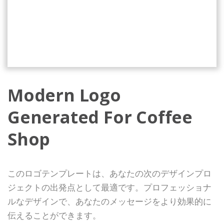
Modern Logo
Generated For Coffee
Shop
このロゴテンプレートは、あなたの次のデザインプロ
ジェクトの出発点として最適です。プロフェッショナ
ルなデザインで、あなたのメッセージをより効果的に
伝えることができます。