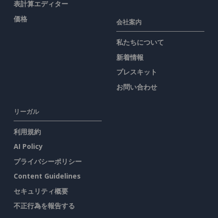
表計算エディター
価格
会社案内
私たちについて
新着情報
プレスキット
お問い合わせ
リーガル
利用規約
AI Policy
プライバシーポリシー
Content Guidelines
セキュリティ概要
不正行為を報告する