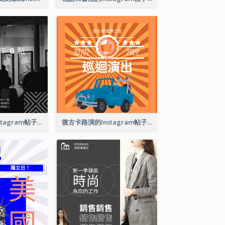
巴塞爾藝術展Instagram帖子
復古卡路演的Instagram帖子