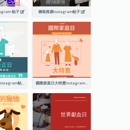
agram 帖子
褲裝推廣Instagram帖子
世界社會公正日Instagram帖子
國際家庭日大特賣Instagram帖子