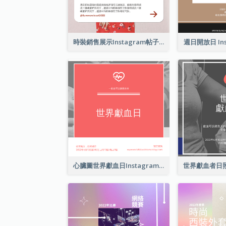
時裝銷售展示Instagram帖子
週日開放日 Ins
心臟圖世界獻血日Instagram帖子