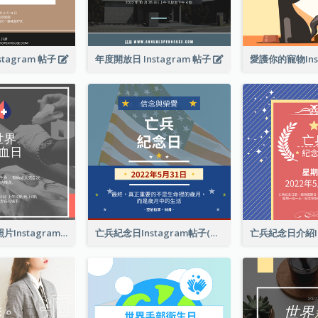
tagram 帖子
年度開放日 Instagram 帖子
世界獻血者日照片Instagram帖子
亡兵紀念日Instagram帖子(附名言引用)