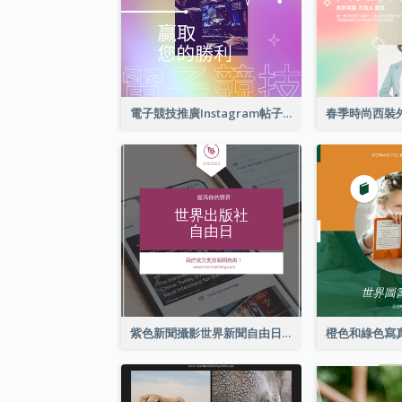
電子競技推廣Instagram帖子
紫色新聞攝影世界新聞自由日Instagram帖子