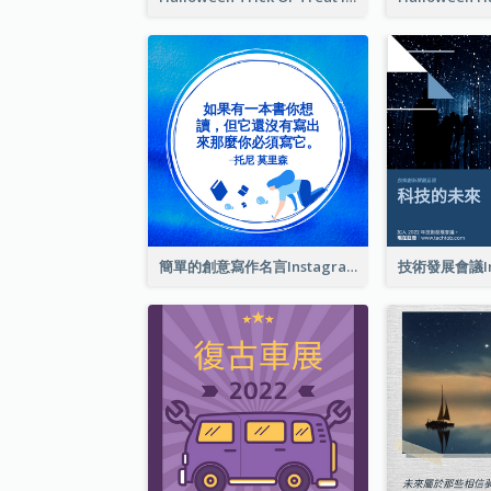
簡單的創意寫作名言Instagram帖子