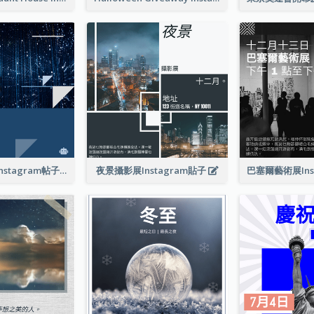
技術發展會議Instagram帖子
夜景攝影展Instagram貼子