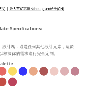
(EN)
|
愚人节优惠折扣Instagram帖子(CN)
te Specifications:
、設計塊，還是任何其他設計元素，這款
 模板都可以根據你的需求進行完全定制。
alette