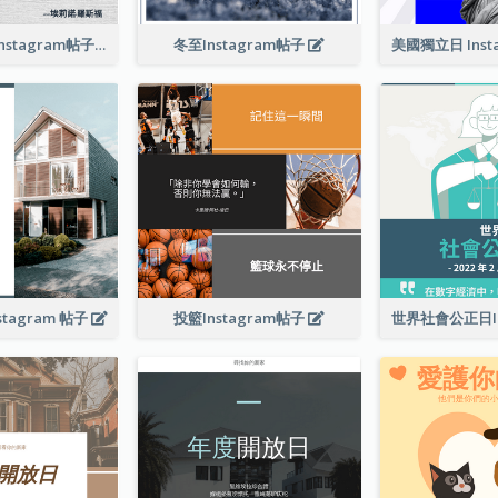
相信夢想引言Instagram帖子
冬至Instagram帖子
美國獨立日 Inst
tagram 帖子
投籃Instagram帖子