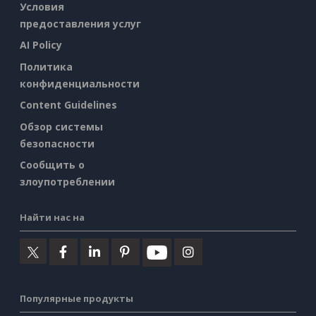
Условия
предоставления услуг
AI Policy
Политика
конфиденциальности
Content Guidelines
Обзор системы
безопасности
Сообщить о
злоупотреблении
Найти нас на
Популярные продукты