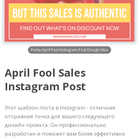
Funky April Fool Instagram Post Design Idea
April Fool Sales
Instagram Post
Этот шаблон поста в Instagram - отличная
отправная точка для вашего следующего
дизайн-проекта. Он профессионально
разработан и поможет вам более эффективно