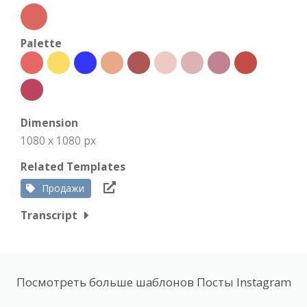
Palette
Dimension
1080 x 1080 px
Related Templates
Продажи
Transcript
Посмотреть больше шаблонов Посты Instagram