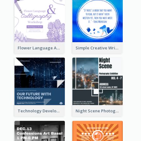
Flower Language And Calligraphy Instagram Post
Simple Creative Writing Quote Instagram Post
Technology Development Conference Instagram Post
Night Scene Photography Exhibition Instagram Post