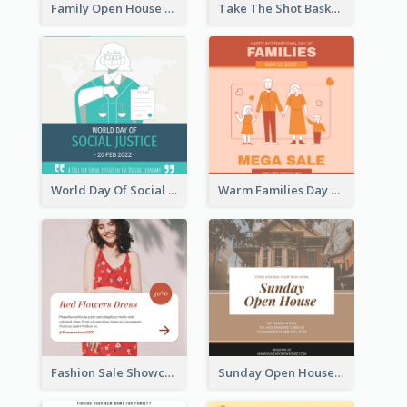
Family Open House Registration Instagram Post
Take The Shot Basketball Instagram Post
World Day Of Social Justice Instagram Post
Warm Families Day Sales Instagram Post
Fashion Sale Showcase Instagram Post
Sunday Open House Instagram Post