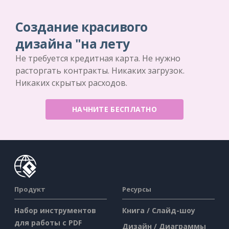
Создание красивого
дизайна "на лету
Не требуется кредитная карта. Не нужно
расторгать контракты. Никаких загрузок.
Никаких скрытых расходов.
НАЧНИТЕ БЕСПЛАТНО
Продукт
Ресурсы
Набор инструментов
Книга / Слайд-шоу
для работы с PDF
Дизайн / Диаграммы