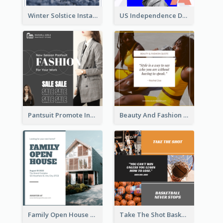
Winter Solstice Instagram Post
US Independence Day Instagram Post
Pantsuit Promote Instagram Post
Beauty And Fashion Inspirational Quote Instagram Post
Family Open House Registration Instagram Post
Take The Shot Basketball Instagram Post