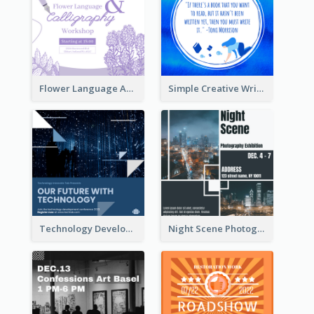
Flower Language And Calligraphy Instagram Post
Simple Creative Writing Quote Instagram Post
Technology Development Conference Instagram Post
Night Scene Photography Exhibition Instagram Post