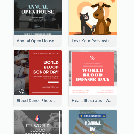
Annual Open House Instagram Post
Love Your Pets Instagram Post
Blood Donor Photo World Blood Donor Day Instagram Post
Heart Illustration World Blood Donor Day Instagram Post