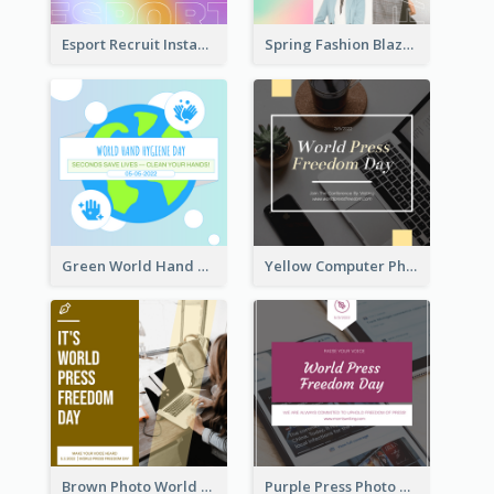
Esport Recruit Instagram Post
Spring Fashion Blazer Instagram Post
Green World Hand Hygiene Day Instagram Post
Yellow Computer Photo World Press Freedom Day Instagram Post
Brown Photo World Press Freedom Day Instagram Post
Purple Press Photo World Press Freedom Day Instagram Post