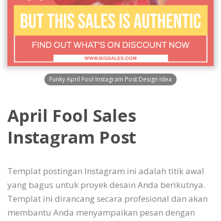
Funky April Fool Instagram Post Design Idea
April Fool Sales
Instagram Post
Templat postingan Instagram ini adalah titik awal
yang bagus untuk proyek desain Anda berikutnya.
Templat ini dirancang secara profesional dan akan
membantu Anda menyampaikan pesan dengan