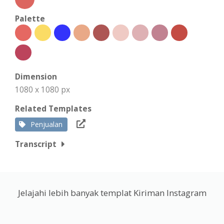
Palette
Dimension
1080 x 1080 px
Related Templates
Penjualan
Transcript
Jelajahi lebih banyak templat Kiriman Instagram