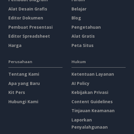
Alat Desain Grafis
Belajar
Editor Dokumen
Blog
Pembuat Presentasi
Pengetahuan
Editor Spreadsheet
Alat Gratis
Harga
Peta Situs
Perusahaan
Hukum
Tentang Kami
Ketentuan Layanan
Apa yang Baru
AI Policy
Kit Pers
Kebijakan Privasi
Hubungi Kami
Content Guidelines
Tinjauan Keamanan
Laporkan
Penyalahgunaan