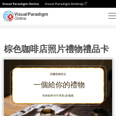
Visual Paradigm Online
Visual Paradigm Desktop
設計
模板
禮品卡
棕色咖啡店照片禮物禮品卡
棕色咖啡店照片禮物禮品卡