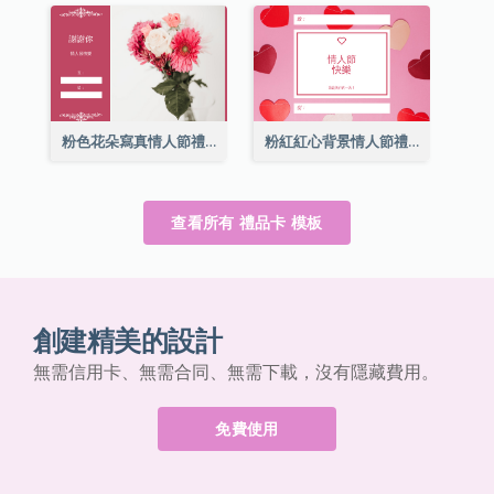
粉色花朵寫真情人節禮品卡
粉紅紅心背景情人節禮品卡
查看所有 禮品卡 模板
創建精美的設計
無需信用卡、無需合同、無需下載，沒有隱藏費用。
免費使用