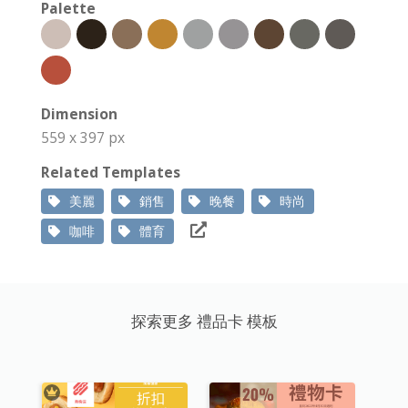
Palette
Dimension
559 x 397 px
Related Templates
美麗
銷售
晚餐
時尚
咖啡
體育
探索更多 禮品卡 模板