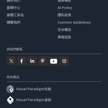
關於我們
服務條款
新聞中心
AI Policy
媒體工具包
隱私政策
聯繫我們
Content Guidelines
安全概述
舉報投訴
與我們聯系
特色產品
Visual Paradigm在線
Visual Paradigm桌面