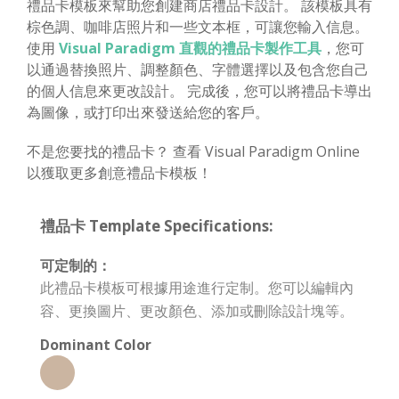
禮品卡模板來幫助您創建商店禮品卡設計。 該模板具有
棕色調、咖啡店照片和一些文本框，可讓您輸入信息。
使用
Visual Paradigm 直觀的禮品卡製作工具
，您可
以通過替換照片、調整顏色、字體選擇以及包含您自己
的個人信息來更改設計。 完成後，您可以將禮品卡導出
為圖像，或打印出來發送給您的客戶。
不是您要找的禮品卡？ 查看 Visual Paradigm Online
以獲取更多創意禮品卡模板！
禮品卡 Template Specifications:
可定制的：
此禮品卡模板可根據用途進行定制。您可以編輯內
容、更換圖片、更改顏色、添加或刪除設計塊等。
Dominant Color