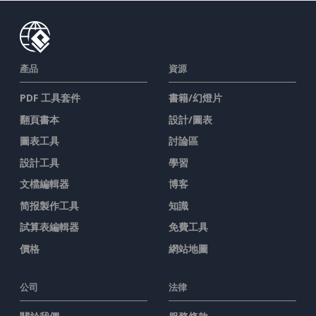
產品
資源
PDF 工具套件
書籍/幻燈片
翻頁書本
設計/圖表
圖表工具
討論區
設計工具
學習
文檔編輯器
博客
简报製作工具
知識
試算表編輯器
免費工具
價格
網站地圖
公司
法律