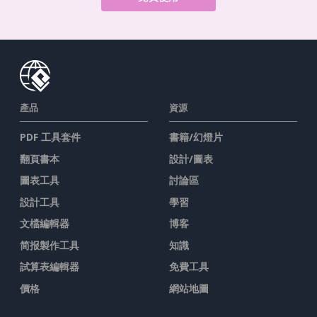
產品
資源
PDF 工具套件
書籍/幻燈片
翻頁書本
設計/圖表
圖表工具
討論區
設計工具
學習
文檔編輯器
博客
简报製作工具
知識
試算表編輯器
免費工具
價格
網站地圖