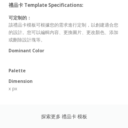
禮品卡 Template Specifications:
可定制的：
該禮品卡模板可根據您的需求進行定制，以創建適合您
的設計。您可以編輯內容、更換圖片、更改顏色、添加
或刪除設計塊等。
Dominant Color
Palette
Dimension
x px
探索更多 禮品卡 模板