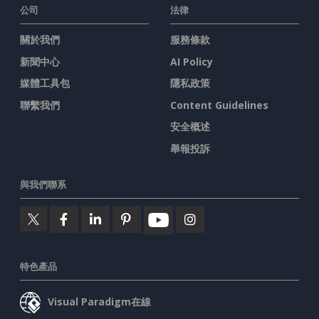
公司
法律
關於我們
服務條款
新聞中心
AI Policy
媒體工具包
隱私政策
聯繫我們
Content Guidelines
安全概述
舉報投訴
與我們聯系
特色產品
Visual Paradigm在線