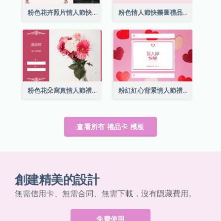
粉色花卉照片情人節快樂禮品卡
粉色情人節快樂圖禮品卡
粉色花朵寫真情人節禮品卡
粉紅紅心背景情人節禮品卡
查看所有 禮品卡 模板
創建精美的設計
無需信用卡、無需合同、無需下載，沒有隱藏費用。
免費使用