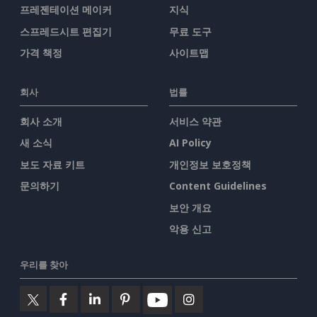
프레젠테이션 메이커
지식
스프레드시트 편집기
무료 도구
가격 책정
사이트맵
회사
법률
회사 소개
서비스 약관
새 소식
AI Policy
보도 자료 키트
개인정보 보호정책
문의하기
Content Guidelines
보안 개요
악용 신고
우리를 찾아