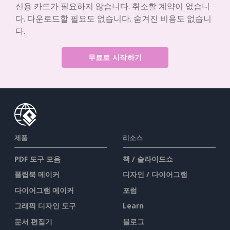
신용 카드가 필요하지 않습니다. 취소할 계약이 없습니
다. 다운로드할 필요도 없습니다. 숨겨진 비용도 없습니
다.
무료로 시작하기
제품
리소스
PDF 도구 모음
책 / 슬라이드쇼
플립북 메이커
디자인 / 다이어그램
다이어그램 메이커
포럼
그래픽 디자인 도구
Learn
문서 편집기
블로그