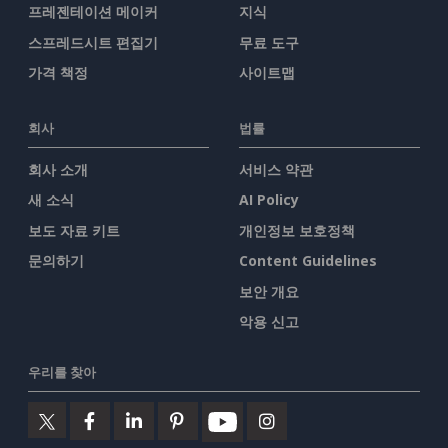
프레젠테이션 메이커
지식
스프레드시트 편집기
무료 도구
가격 책정
사이트맵
회사
법률
회사 소개
서비스 약관
새 소식
AI Policy
보도 자료 키트
개인정보 보호정책
문의하기
Content Guidelines
보안 개요
악용 신고
우리를 찾아