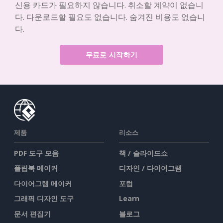
신용 카드가 필요하지 않습니다. 취소할 계약이 없습니
다. 다운로드할 필요도 없습니다. 숨겨진 비용도 없습니
다.
무료로 시작하기
제품
리소스
PDF 도구 모음
책 / 슬라이드쇼
플립북 메이커
디자인 / 다이어그램
다이어그램 메이커
포럼
그래픽 디자인 도구
Learn
문서 편집기
블로그