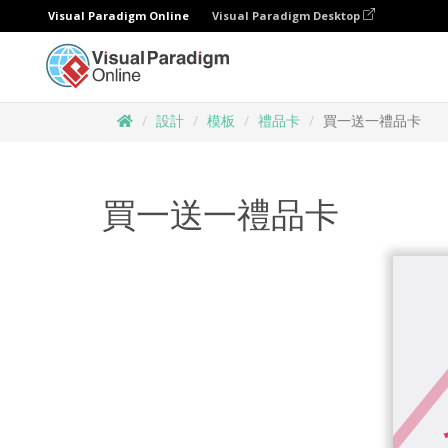
Visual Paradigm Online
Visual Paradigm Desktop
設計
模板
禮品卡
買一送一禮品卡
買一送一禮品卡