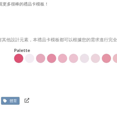
 上發現更多很棒的禮品卡模板！
何其他設計元素，本禮品卡模板都可以根據您的需求進行完
Palette
體育