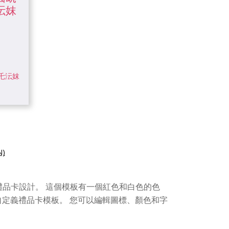
)
品卡設計。 這個模板有一個紅色和白色的色
自定義禮品卡模板。 您可以編輯圖標、顏色和字