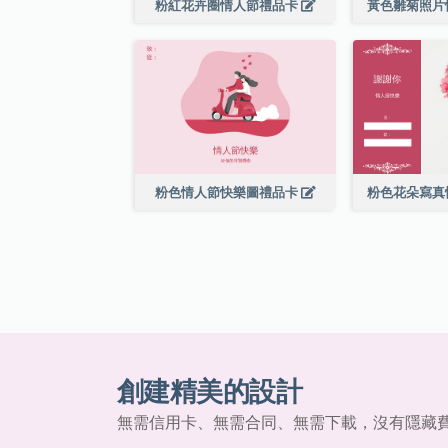
粉紅花卉圈情人節禮品卡
黃色雛菊照片
粉色情人節快樂圖禮品卡
粉色花朵寫真
創建精美的設計
無需信用卡、無需合同、無需下載，沒有隱藏