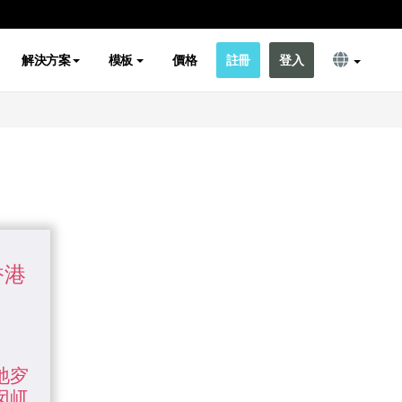
解決方案
模板
價格
註冊
登入