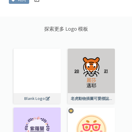
探索更多 Logo 模板
Blank Logo
老虎動物插圖可愛標誌