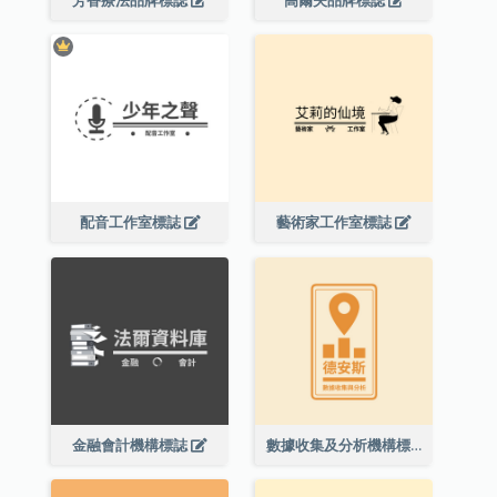
芳香療法品牌標誌
高爾夫品牌標誌
配音工作室標誌
藝術家工作室標誌
金融會計機構標誌
數據收集及分析機構標誌