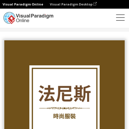
Visual Paradigm Online
Visual Paradigm Desktop
設計
模板
Logo
簡易方正時尚服裝標誌