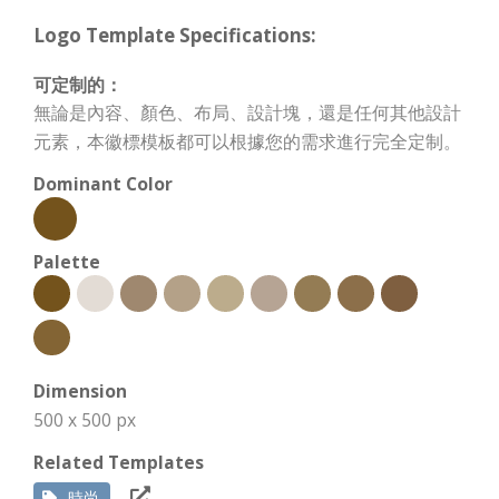
Logo Template Specifications:
可定制的：
無論是內容、顏色、布局、設計塊，還是任何其他設計
元素，本徽標模板都可以根據您的需求進行完全定制。
Dominant Color
Palette
Dimension
500 x 500 px
Related Templates
時尚