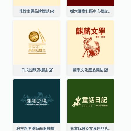
花技主題品牌標誌
樹木圖樣社區中心標誌
日式拉麵店標誌
國學文化產品標誌
狼主題冬季時尚服飾標誌
兒童玩具及文具用品店精靈主題標誌設計