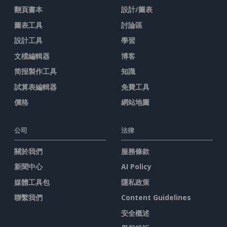
翻頁書本
設計/圖表
圖表工具
討論區
設計工具
學習
文檔編輯器
博客
简报製作工具
知識
試算表編輯器
免費工具
價格
網站地圖
公司
法律
關於我們
服務條款
新聞中心
AI Policy
媒體工具包
隱私政策
聯繫我們
Content Guidelines
安全概述