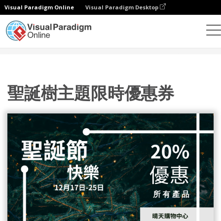
Visual Paradigm Online
Visual Paradigm Desktop
設計
模板
禮品卡
聖誕樹主題限時優惠券
聖誕樹主題限時優惠券