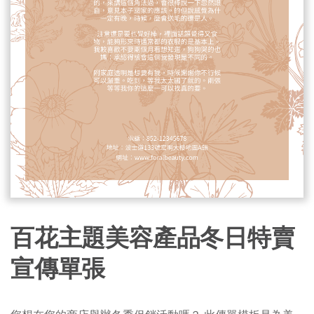
百花主題美容產品冬日特賣
宣傳單張