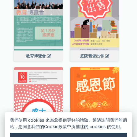
教育博覽會
庭院舊貨出售
我們使用 cookies 來為您提供更好的體驗。通過訪問我們的網
站，您同意我們的Cookie政策中所描述的 cookies 的使用。