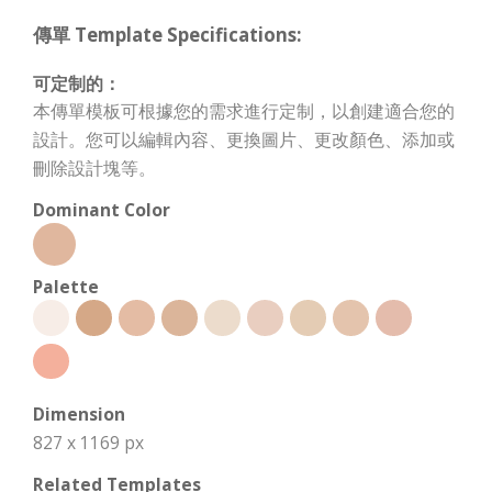
傳單 Template Specifications:
可定制的：
本傳單模板可根據您的需求進行定制，以創建適合您的
設計。您可以編輯內容、更換圖片、更改顏色、添加或
刪除設計塊等。
Dominant Color
Palette
Dimension
827 x 1169 px
Related Templates