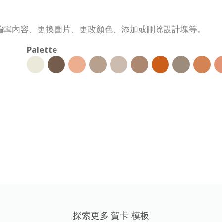
編輯內容、更換圖片、更改顏色、添加或刪除設計塊等。
Palette
探索更多 賀卡 模板