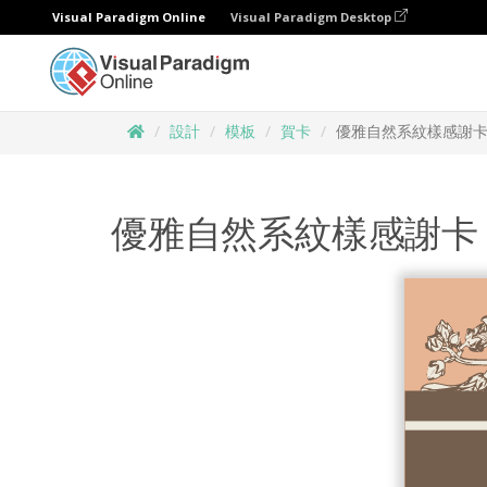
Visual Paradigm Online
Visual Paradigm Desktop
設計
模板
賀卡
優雅自然系紋樣感謝
優雅自然系紋樣感謝卡