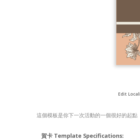
Edit Local
這個模板是你下一次活動的一個很好的起點
賀卡 Template Specifications: