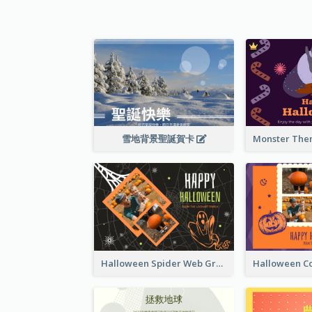
雪地背景聖誕賀卡
Halloween Spider Web Greeting Card