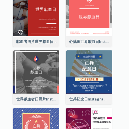
獻血者照片世界獻血日Instagram帖子
心臟圖世界獻血日Instagram帖子
世界獻血者日照片Instagram帖子
亡兵紀念日Instagram帖子(附名言引用)