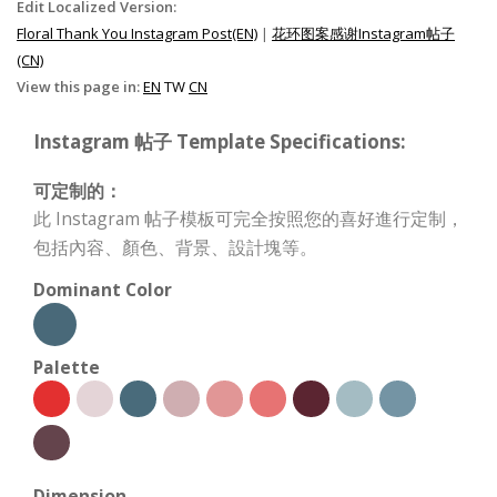
Edit Localized Version:
Floral Thank You Instagram Post(EN)
|
花环图案感谢Instagram帖子
(CN)
View this page in:
EN
TW
CN
Instagram 帖子 Template Specifications:
可定制的：
此 Instagram 帖子模板可完全按照您的喜好進行定制，
包括內容、顏色、背景、設計塊等。
Dominant Color
Palette
Dimension