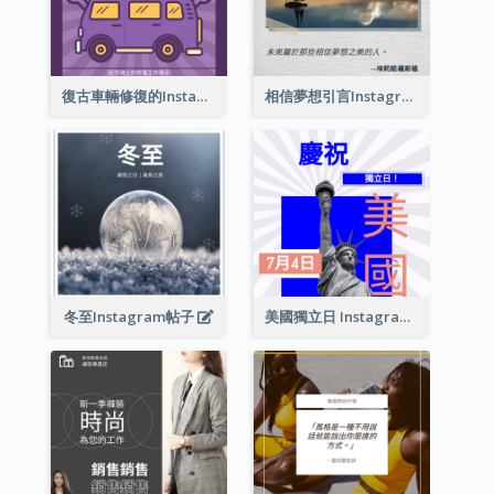
復古車輛修復的Instagram帖子
相信夢想引言Instagram帖子
冬至Instagram帖子
美國獨立日 Instagram 帖子