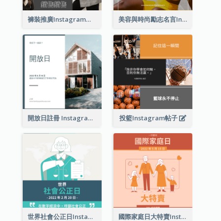
褲裝推廣Instagram帖子
美容與時尚勵志名言Instagram帖子
開放日註冊 Instagram 帖子
投籃Instagram帖子
世界社會公正日Instagram帖子
國際家庭日大特賣Instagram帖子