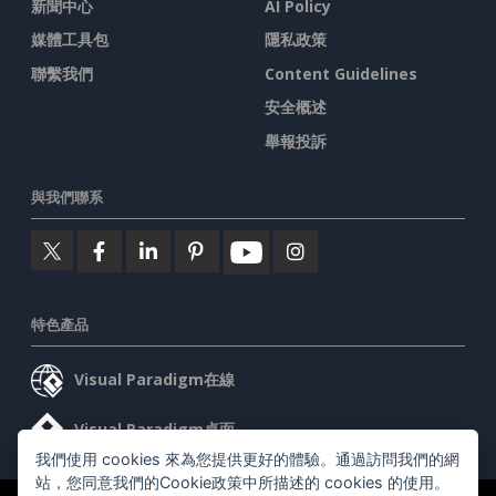
新聞中心
AI Policy
媒體工具包
隱私政策
聯繫我們
Content Guidelines
安全概述
舉報投訴
與我們聯系
特色產品
Visual Paradigm在線
Visual Paradigm桌面
我們使用 cookies 來為您提供更好的體驗。通過訪問我們的網
站，您同意我們的Cookie政策中所描述的 cookies 的使用。