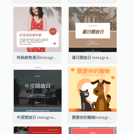
時裝銷售展示Instagram帖子
週日開放日 Instagram 帖子
年度開放日 Instagram 帖子
愛護你的寵物Instagram帖子