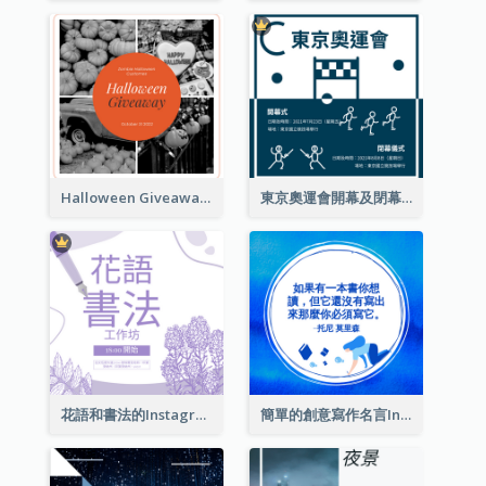
Halloween Giveaway Instagram Post
東京奧運會開幕及閉幕式Instagram帖子
花語和書法的Instagram帖子
簡單的創意寫作名言Instagram帖子