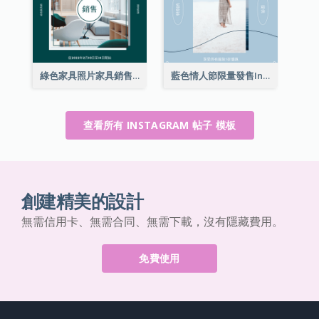
綠色家具照片家具銷售Instagram帖子
藍色情人節限量發售Instagram帖子
查看所有 INSTAGRAM 帖子 模板
創建精美的設計
無需信用卡、無需合同、無需下載，沒有隱藏費用。
免費使用