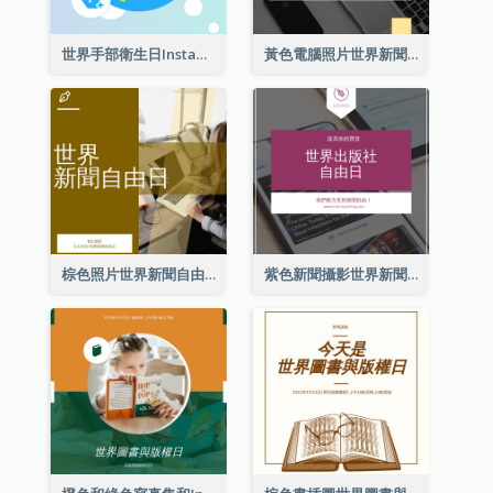
世界手部衛生日Instagram帖子
黃色電腦照片世界新聞自由日Instagram帖子
棕色照片世界新聞自由日Instagram帖子
紫色新聞攝影世界新聞自由日Instagram帖子