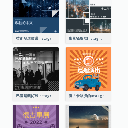
技術發展會議Instagram帖子
夜景攝影展Instagram貼子
巴塞爾藝術展Instagram帖子
復古卡路演的Instagram帖子