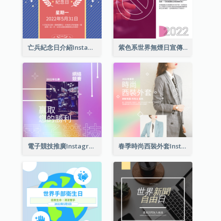
亡兵紀念日介紹Instagram帖子
紫色系世界無煙日宣傳用Instagram帖子
電子競技推廣Instagram帖子
春季時尚西裝外套Instagram帖子