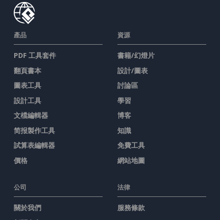
產品
資源
PDF 工具套件
書籍/幻燈片
翻頁書本
設計/圖表
圖表工具
討論區
設計工具
學習
文檔編輯器
博客
简报製作工具
知識
試算表編輯器
免費工具
價格
網站地圖
公司
法律
關於我們
服務條款