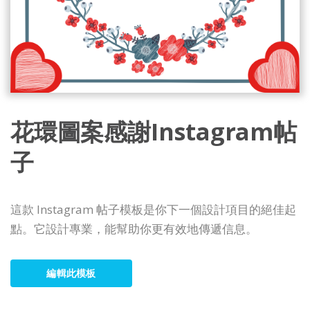
花環圖案感謝Instagram帖
子
這款 Instagram 帖子模板是你下一個設計項目的絕佳起
點。它設計專業，能幫助你更有效地傳遞信息。
編輯此模板