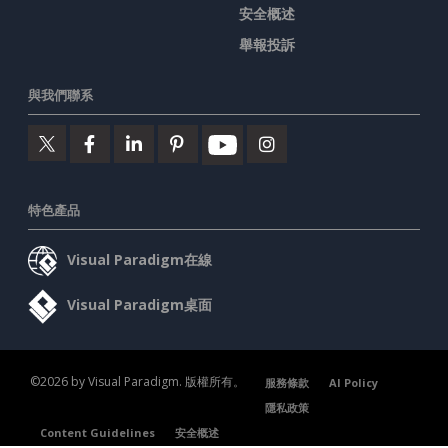
安全概述
舉報投訴
與我們聯系
特色產品
Visual Paradigm在線
Visual Paradigm桌面
©2026 by Visual Paradigm. 版權所有。
服務條款
AI Policy
隱私政策
Content Guidelines
安全概述