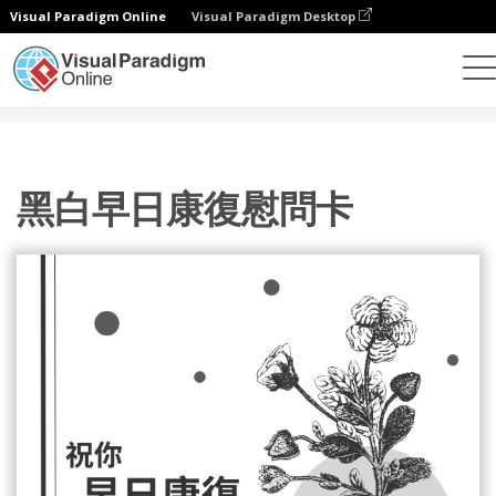
Visual Paradigm Online
Visual Paradigm Desktop
設計
模板
賀卡
黑白早日康復慰問卡
黑白早日康復慰問卡