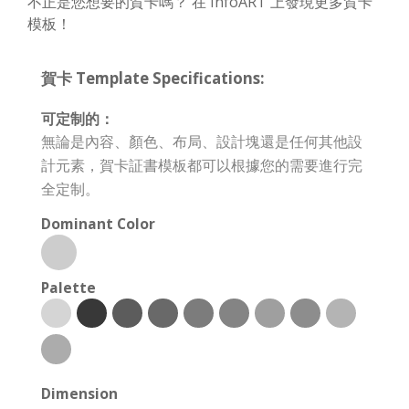
不正是您想要的賀卡嗎？ 在 InfoART 上發現更多賀卡
模板！
賀卡 Template Specifications:
可定制的：
無論是內容、顏色、布局、設計塊還是任何其他設
計元素，賀卡証書模板都可以根據您的需要進行完
全定制。
Dominant Color
Palette
Dimension