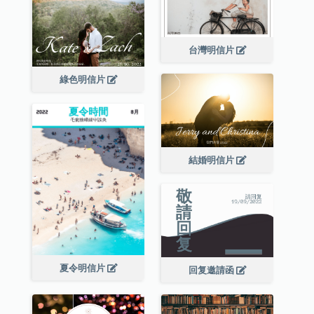
台灣明信片
綠色明信片
結婚明信片
夏令明信片
回复邀請函