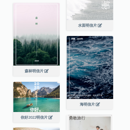
水面明信片
森林明信片
海明信片
你好2022明信片