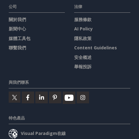
公司
法律
關於我們
服務條款
新聞中心
AI Policy
媒體工具包
隱私政策
聯繫我們
Content Guidelines
安全概述
舉報投訴
與我們聯系
特色產品
Visual Paradigm在線