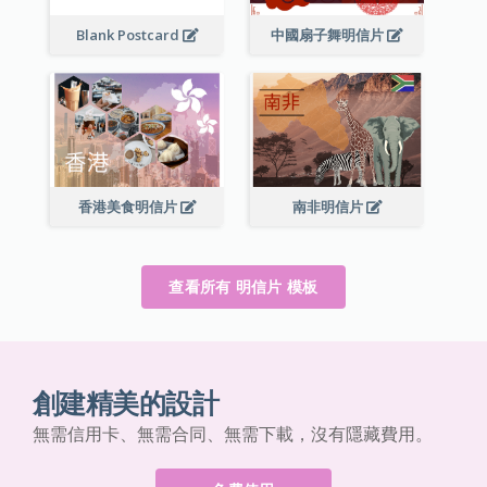
Blank Postcard
中國扇子舞明信片
香港美食明信片
南非明信片
查看所有 明信片 模板
創建精美的設計
無需信用卡、無需合同、無需下載，沒有隱藏費用。