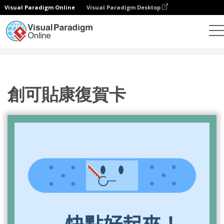
Visual Paradigm Online
Visual Paradigm Desktop
設計
模板
賀卡
創可貼康復賀卡
創可貼康復賀卡