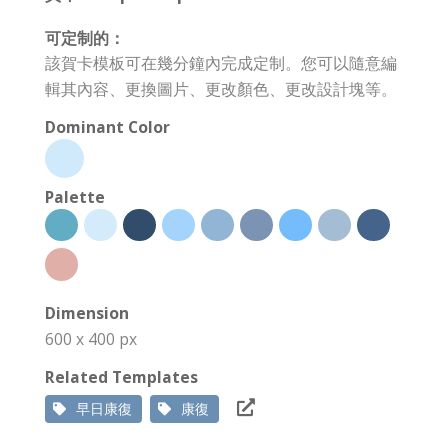
可定制的：
該賀卡模板可在幾分鐘內完成定制。您可以隨意編
輯其內容、更換圖片、更改顏色、更改設計塊等。
Dominant Color
Palette
Dimension
600 x 400 px
Related Templates
早日康復
康復