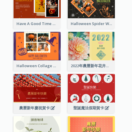
Have A Good Time This Halloween Greeting Card
Halloween Spider Web Greeting Card
Halloween Collage Greeting Card
2022年農曆新年花卉照片賀卡
農曆新年慶祝賀卡
聖誕魔法假期賀卡