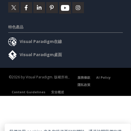
特色產品
Visual Paradigm在線
Visual Paradigm桌面
©2026 by Visual Paradigm. 版權所有。
服務條款
AI Policy
隱私政策
Content Guidelines
安全概述