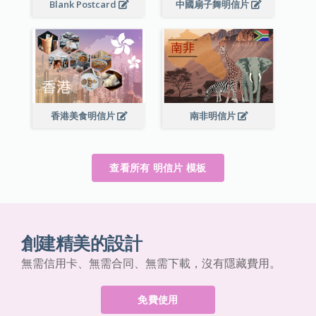
Blank Postcard
中國扇子舞明信片
香港美食明信片
南非明信片
查看所有 明信片 模板
創建精美的設計
無需信用卡、無需合同、無需下載，沒有隱藏費用。
免費使用