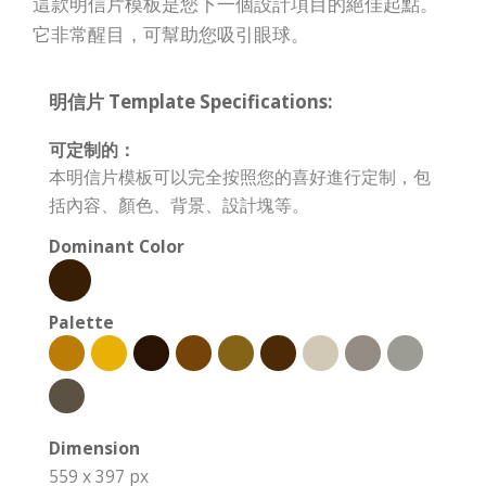
這款明信片模板是您下一個設計項目的絕佳起點。
它非常醒目，可幫助您吸引眼球。
明信片 Template Specifications:
可定制的：
本明信片模板可以完全按照您的喜好進行定制，包
括內容、顏色、背景、設計塊等。
Dominant Color
Palette
Dimension
559 x 397 px