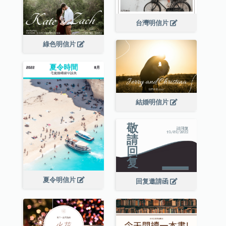
台灣明信片
綠色明信片
結婚明信片
夏令明信片
回复邀請函