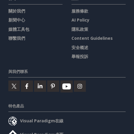
關於我們
服務條款
新聞中心
AI Policy
媒體工具包
隱私政策
聯繫我們
Content Guidelines
安全概述
舉報投訴
與我們聯系
特色產品
Visual Paradigm在線