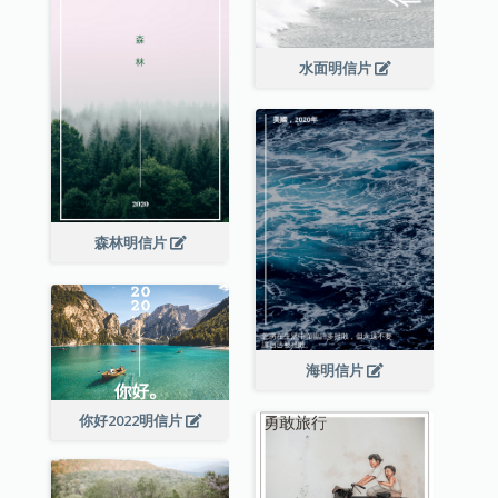
水面明信片
森林明信片
海明信片
你好2022明信片