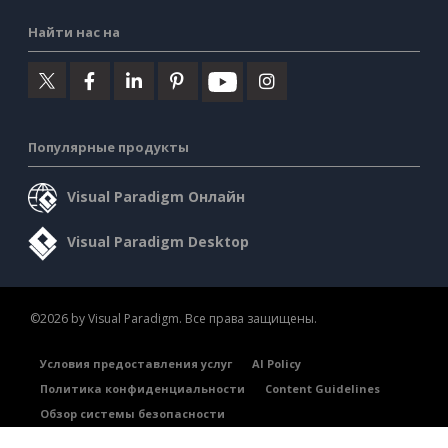
Найти нас на
Популярные продукты
Visual Paradigm Онлайн
Visual Paradigm Desktop
©2026 by Visual Paradigm. Все права защищены.
Условия предоставления услуг
AI Policy
Политика конфиденциальности
Content Guidelines
Обзор системы безопасности