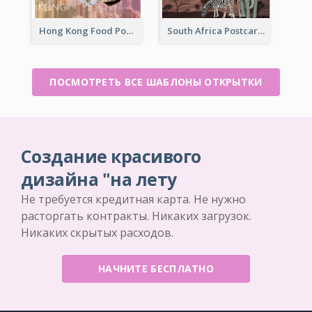
Hong Kong Food Postcard
South Africa Postcard
ПОСМОТРЕТЬ ВСЕ ШАБЛОНЫ ОТКРЫТКИ
Создание красивого
дизайна "на лету
Не требуется кредитная карта. Не нужно
расторгать контракты. Никаких загрузок.
Никаких скрытых расходов.
НАЧНИТЕ БЕСПЛАТНО