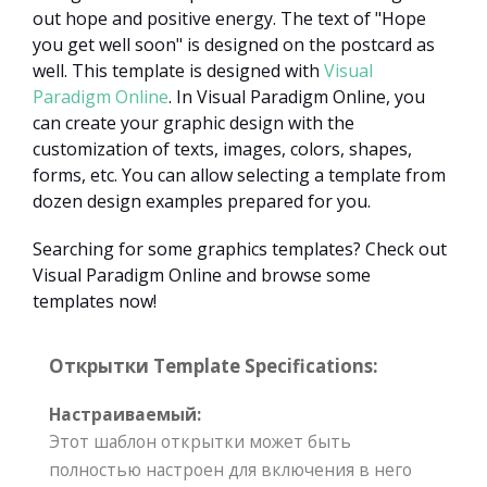
out hope and positive energy. The text of "Hope
you get well soon" is designed on the postcard as
well. This template is designed with
Visual
Paradigm Online
. In Visual Paradigm Online, you
can create your graphic design with the
customization of texts, images, colors, shapes,
forms, etc. You can allow selecting a template from
dozen design examples prepared for you.
Searching for some graphics templates? Check out
Visual Paradigm Online and browse some
templates now!
Открытки Template Specifications:
Настраиваемый:
Этот шаблон открытки может быть
полностью настроен для включения в него