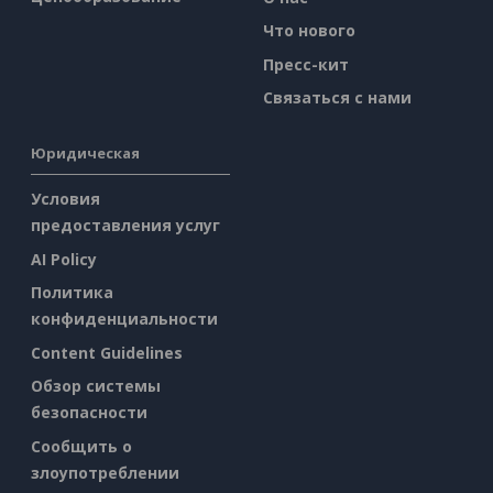
Что нового
Пресс-кит
Связаться с нами
Юридическая
Условия
предоставления услуг
AI Policy
Политика
конфиденциальности
Content Guidelines
Обзор системы
безопасности
Сообщить о
злоупотреблении