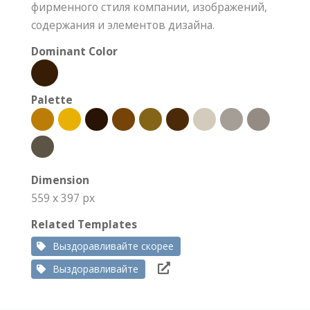
фирменного стиля компании, изображений,
содержания и элементов дизайна.
Dominant Color
Palette
Dimension
559 x 397 px
Related Templates
Выздоравливайте скорее
Выздоравливайте