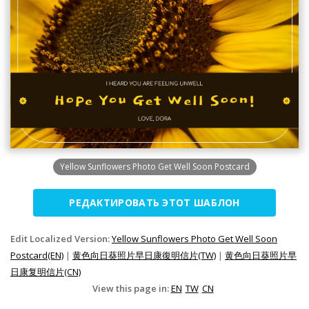
Yellow Sunflowers Photo Get Well Soon Postcard
РЕДАКТИРОВАТЬ ЭТОТ ШАБЛОН
Edit Localized Version:
Yellow Sunflowers Photo Get Well Soon
Postcard(EN)
|
黄色向日葵照片早日康復明信片(TW)
|
黄色向日葵照片早
日康复明信片(CN)
View this page in:
EN
TW
CN