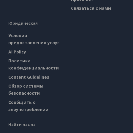
Связаться с нами
Юридическая
Условия
предоставления услуг
AI Policy
Политика
конфиденциальности
Content Guidelines
Обзор системы
безопасности
Сообщить о
злоупотреблении
Найти нас на