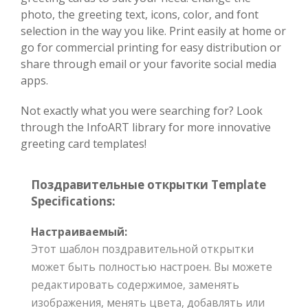
photo, the greeting text, icons, color, and font
selection in the way you like. Print easily at home or
go for commercial printing for easy distribution or
share through email or your favorite social media
apps.
Not exactly what you were searching for? Look
through the InfoART library for more innovative
greeting card templates!
Поздравительные открытки Template
Specifications:
Настраиваемый:
Этот шаблон поздравительной открытки
может быть полностью настроен. Вы можете
редактировать содержимое, заменять
изображения, менять цвета, добавлять или