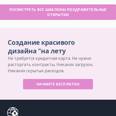
ПОСМОТРЕТЬ ВСЕ ШАБЛОНЫ ПОЗДРАВИТЕЛЬНЫЕ
ОТКРЫТКИ
Создание красивого
дизайна "на лету
Не требуется кредитная карта. Не нужно
расторгать контракты. Никаких загрузок.
Никаких скрытых расходов.
НАЧНИТЕ БЕСПЛАТНО