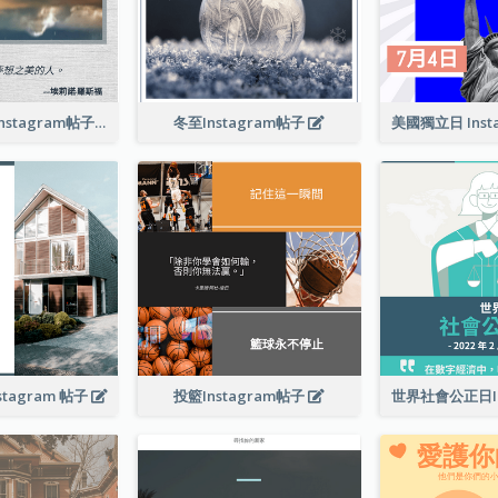
相信夢想引言Instagram帖子
冬至Instagram帖子
美國獨立日 Inst
tagram 帖子
投籃Instagram帖子