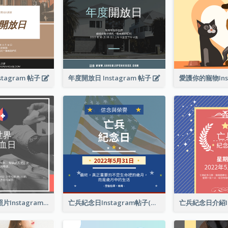
tagram 帖子
年度開放日 Instagram 帖子
世界獻血者日照片Instagram帖子
亡兵紀念日Instagram帖子(附名言引用)