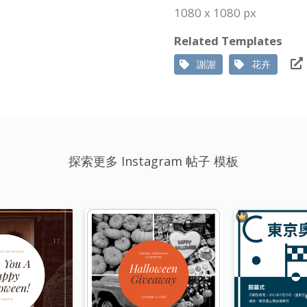
1080 x 1080 px
Related Templates
謝謝
花卉
探索更多 Instagram 帖子 模板