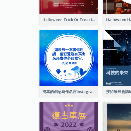
Halloween Trick Or Treat Instagram Post
簡單的創意寫作名言Instagram帖子