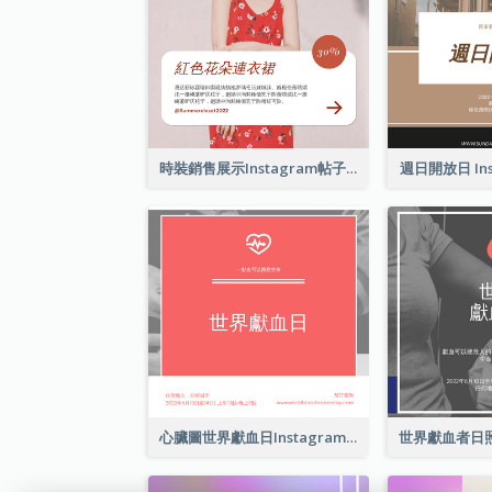
時裝銷售展示Instagram帖子
週日開放日 Ins
心臟圖世界獻血日Instagram帖子