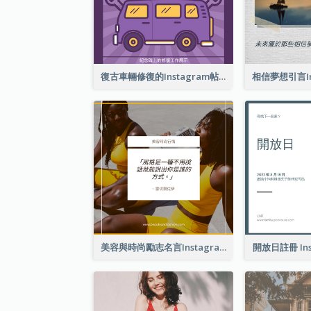
復古車輛修復的Instagram帖子
美容與時尚勵志名言Instagram帖子
開放日註冊 Ins