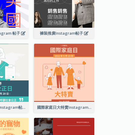
agram 帖子
褲裝推廣Instagram帖子
世界社會公正日Instagram帖子
國際家庭日大特賣Instagram帖子