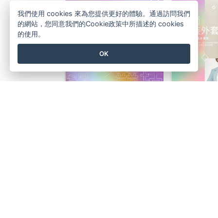
我們使用 cookies 來為您提供更好的體驗。通過訪問我們
的網站，您同意我們的Cookie政策中所描述的 cookies
的使用。
OK
電子競技推廣Instagram帖子
紫色新聞攝影世界新聞自由日Instagram帖子