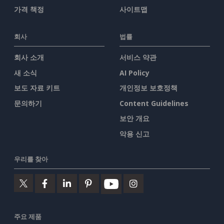
가격 책정
사이트맵
회사
법률
회사 소개
서비스 약관
새 소식
AI Policy
보도 자료 키트
개인정보 보호정책
문의하기
Content Guidelines
보안 개요
악용 신고
우리를 찾아
주요 제품