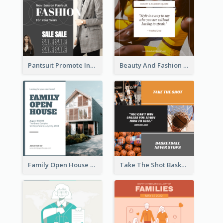
Pantsuit Promote Instagram Post
Beauty And Fashion Inspirational Quote Instagram Post
Family Open House Registration Instagram Post
Take The Shot Basketball Instagram Post