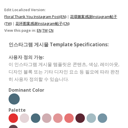
Edit Localized Version:
Floral Thank You Instagram Post(EN)
|
花環圖案感謝Instagram帖子
(TW)
|
花环图案感谢Instagram帖子(CN)
View this page in:
EN
TW
CN
인스타그램 게시물 Template Specifications:
사용자 정의 가능:
이 인스타그램 게시물 템플릿은 콘텐츠, 색상, 레이아웃,
디자인 블록 또는 기타 디자인 요소 등 필요에 따라 완전
히 사용자 정의할 수 있습니다.
Dominant Color
Palette