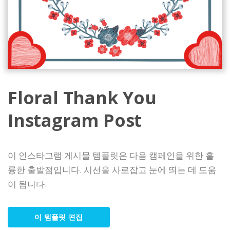
Floral Thank You
Instagram Post
이 인스타그램 게시물 템플릿은 다음 캠페인을 위한 훌
륭한 출발점입니다. 시선을 사로잡고 눈에 띄는 데 도움
이 됩니다.
이 템플릿 편집