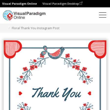
Visual Paradigm Online
Visual Paradigm Desktop
그래픽 디자인 도구
템플릿
인스타그램 게시물
Floral Thank You Instagram Post