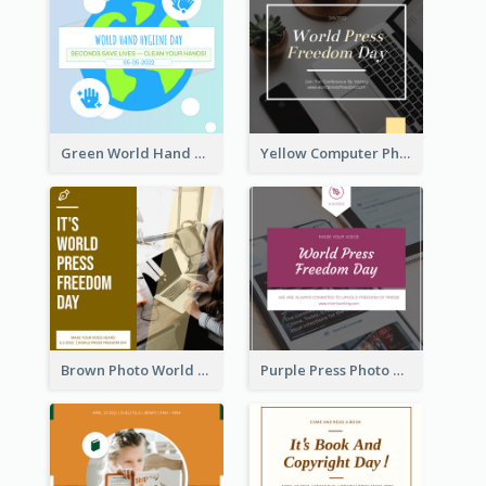
Green World Hand Hygiene Day Instagram Post
Yellow Computer Photo World Press Freedom Day Instagram Post
Brown Photo World Press Freedom Day Instagram Post
Purple Press Photo World Press Freedom Day Instagram Post