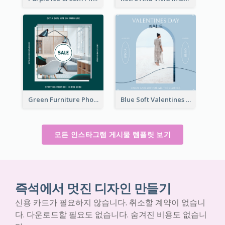
Green Furniture Photo Furniture Sale Instagram Post
Blue Soft Valentines Day Limited Sale Instagram Post
모든 인스타그램 게시물 템플릿 보기
즉석에서 멋진 디자인 만들기
신용 카드가 필요하지 않습니다. 취소할 계약이 없습니
다. 다운로드할 필요도 없습니다. 숨겨진 비용도 없습니