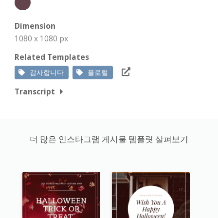
Dimension
1080 x 1080 px
Related Templates
감사합니다
플로럴
Transcript
더 많은 인스타그램 게시물 템플릿 살펴보기