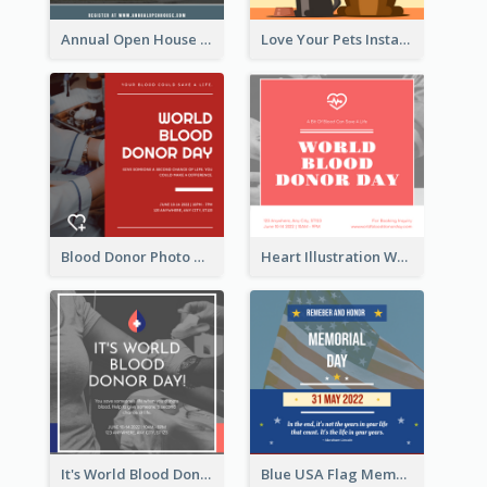
Annual Open House Instagram Post
Love Your Pets Instagram Post
Blood Donor Photo World Blood Donor Day Instagram Post
Heart Illustration World Blood Donor Day Instagram Post
It's World Blood Donor Day Photo Instagram Post
Blue USA Flag Memorial Day Instagram Post Design