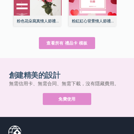
粉色花朵寫真情人節禮品卡
粉紅紅心背景情人節禮品卡
查看所有 禮品卡 模板
創建精美的設計
無需信用卡、無需合同、無需下載，沒有隱藏費用。
免費使用