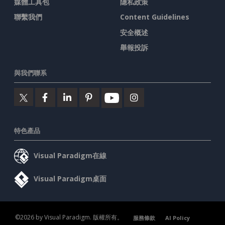
媒體工具包
隱私政策
聯繫我們
Content Guidelines
安全概述
舉報投訴
與我們聯系
特色產品
Visual Paradigm在線
Visual Paradigm桌面
©2026 by Visual Paradigm. 版權所有。
服務條款
AI Policy