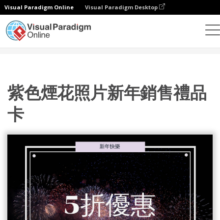
Visual Paradigm Online
Visual Paradigm Desktop
設計
模板
禮品卡
紫色煙花照片新年銷售禮品卡
紫色煙花照片新年銷售禮品
卡