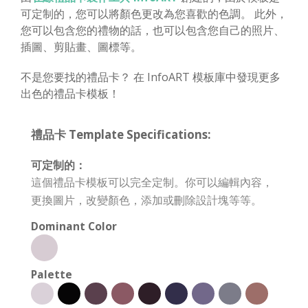
可定制的，您可以將顏色更改為您喜歡的色調。 此外，
您可以包含您的禮物的話，也可以包含您自己的照片、
插圖、剪貼畫、圖標等。
不是您要找的禮品卡？ 在 InfoART 模板庫中發現更多
出色的禮品卡模板！
禮品卡 Template Specifications:
可定制的：
這個禮品卡模板可以完全定制。你可以編輯內容，
更換圖片，改變顏色，添加或刪除設計塊等等。
Dominant Color
Palette