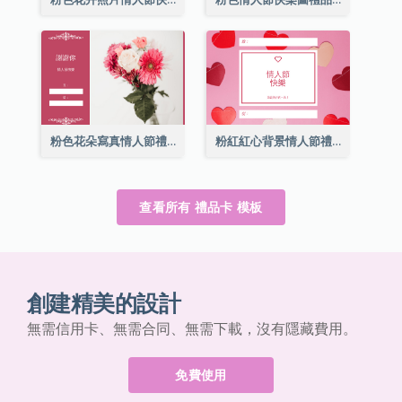
粉色花朵寫真情人節禮品卡
粉紅紅心背景情人節禮品卡
查看所有 禮品卡 模板
創建精美的設計
無需信用卡、無需合同、無需下載，沒有隱藏費用。
免費使用