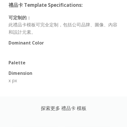
禮品卡 Template Specifications:
可定制的：
此禮品卡模板可完全定制，包括公司品牌、圖像、內容
和設計元素。
Dominant Color
Palette
Dimension
x px
探索更多 禮品卡 模板