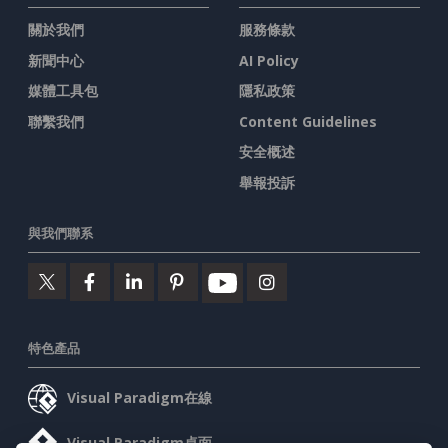
關於我們
服務條款
新聞中心
AI Policy
媒體工具包
隱私政策
聯繫我們
Content Guidelines
安全概述
舉報投訴
與我們聯系
特色產品
Visual Paradigm在線
Visual Paradigm桌面