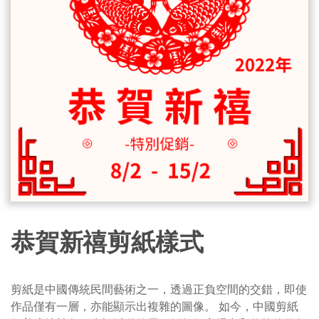
恭賀新禧剪紙樣式
剪紙是中國傳統民間藝術之一，透過正負空間的交錯，即使
作品僅有一層，亦能顯示出複雜的圖像。 如今，中國剪紙