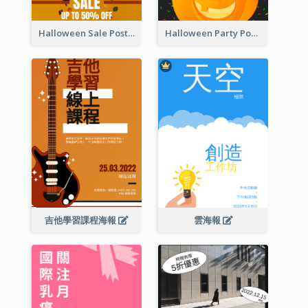
Halloween Sale Poster
Halloween Party Poster
吉他學習課程海報
雲海報