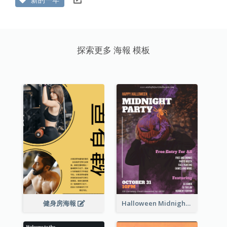
探索更多 海報 模板
健身房海報
Halloween Midnight Party Poster