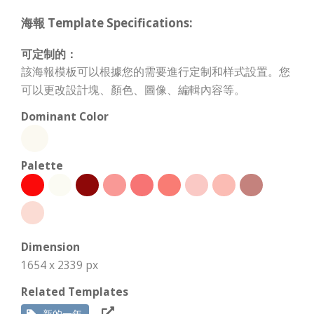
海報 Template Specifications:
可定制的：
該海報模板可以根據您的需要進行定制和样式設置。您
可以更改設計塊、顏色、圖像、編輯內容等。
Dominant Color
Palette
Dimension
1654 x 2339 px
Related Templates
新的一年