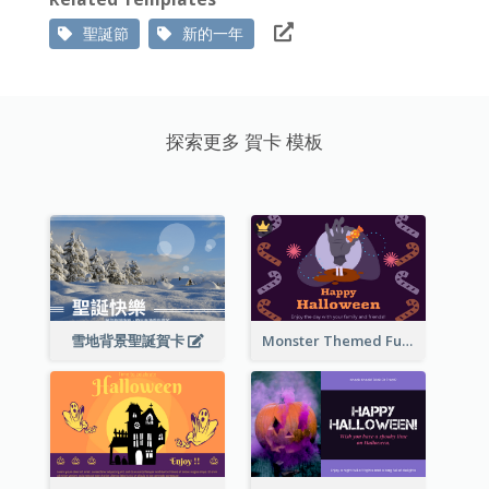
聖誕節
新的一年
探索更多 賀卡 模板
雪地背景聖誕賀卡
Monster Themed Fun Halloween Greeting Card