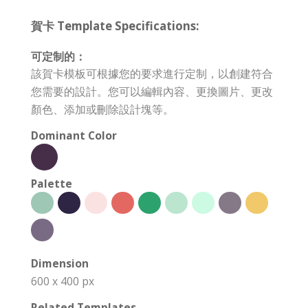
賀卡 Template Specifications:
可定制的：
該賀卡模板可根據您的要求進行定制，以創建符合
您需要的設計。您可以編輯內容、更換圖片、更改
顏色、添加或刪除設計塊等。
Dominant Color
Palette
Dimension
600 x 400 px
Related Templates