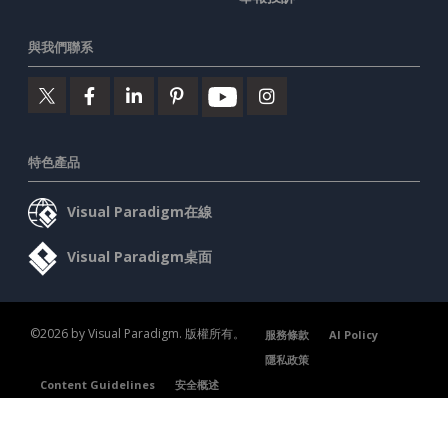
與我們聯系
特色產品
Visual Paradigm在線
Visual Paradigm桌面
©2026 by Visual Paradigm. 版權所有。
服務條款
AI Policy
隱私政策
Content Guidelines
安全概述