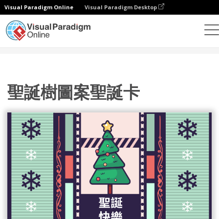
Visual Paradigm Online
Visual Paradigm Desktop
設計
模板
賀卡
聖誕樹圖案聖誕卡
聖誕樹圖案聖誕卡