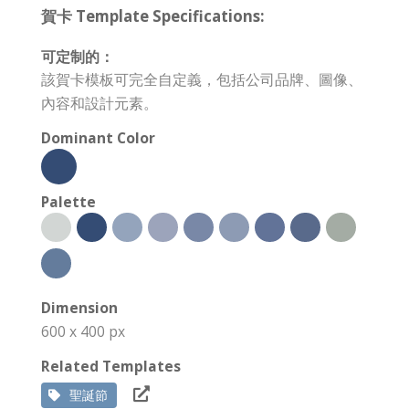
賀卡 Template Specifications:
可定制的：
該賀卡模板可完全自定義，包括公司品牌、圖像、
內容和設計元素。
Dominant Color
Palette
Dimension
600 x 400 px
Related Templates
聖誕節