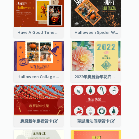
Have A Good Time This Halloween Greeting Card
Halloween Spider Web Greeting Card
Halloween Collage Greeting Card
2022年農曆新年花卉照片賀卡
農曆新年慶祝賀卡
聖誕魔法假期賀卡