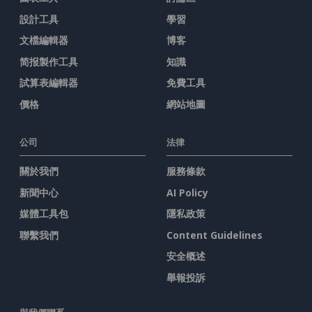
設計工具
學習
文檔編輯器
博客
简报製作工具
知識
試算表編輯器
免費工具
價格
網站地圖
公司
法律
關於我們
服務條款
新聞中心
AI Policy
媒體工具包
隱私政策
聯繫我們
Content Guidelines
安全概述
舉報投訴