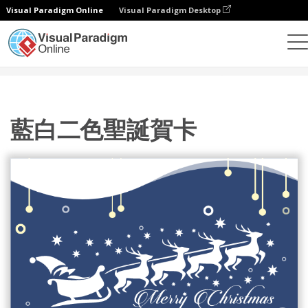
Visual Paradigm Online
Visual Paradigm Desktop
設計
模板
賀卡
藍白二色聖誕賀卡
藍白二色聖誕賀卡