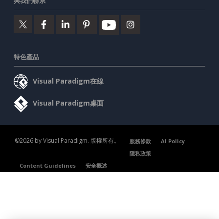
與我們聯系
特色產品
Visual Paradigm在線
Visual Paradigm桌面
©2026 by Visual Paradigm. 版權所有。
服務條款
AI Policy
隱私政策
Content Guidelines
安全概述