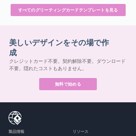
すべてのグリーティングカードテンプレートを見る
美しいデザインをその場で作
成
クレジットカード不要。契約解除不要。ダウンロード
不要。隠れたコストもありません。
無料で始める
製品情報
リソース