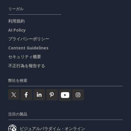
リーガル
利用規約
AI Policy
プライバシーポリシー
Content Guidelines
セキュリティ概要
不正行為を報告する
弊社を検索
注目の製品
ビジュアルパラダイム・オンライン