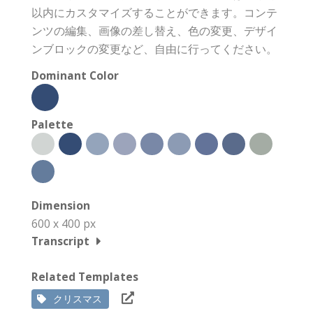
以内にカスタマイズすることができます。コンテ
ンツの編集、画像の差し替え、色の変更、デザイ
ンブロックの変更など、自由に行ってください。
Dominant Color
Palette
Dimension
600 x 400 px
Transcript
Related Templates
クリスマス