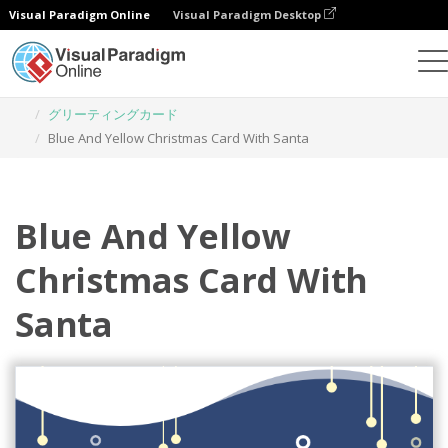
Visual Paradigm Online
Visual Paradigm Desktop
グラフィックデザインツール
テンプレート
グリーティングカード
Blue And Yellow Christmas Card With Santa
Blue And Yellow
Christmas Card With
Santa