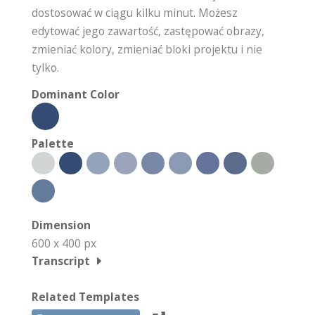
dostosować w ciągu kilku minut. Możesz
edytować jego zawartość, zastępować obrazy,
zmieniać kolory, zmieniać bloki projektu i nie
tylko.
Dominant Color
Palette
Dimension
600 x 400 px
Transcript
Related Templates