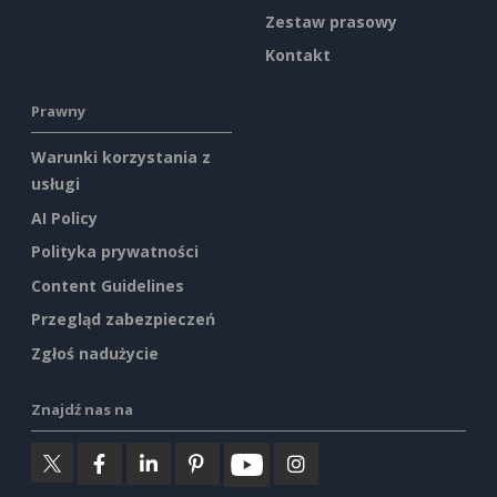
Zestaw prasowy
Kontakt
Prawny
Warunki korzystania z
usługi
AI Policy
Polityka prywatności
Content Guidelines
Przegląd zabezpieczeń
Zgłoś nadużycie
Znajdź nas na