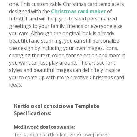
one. This customizable Christmas card template is
designed with the
Christmas card maker
of
InfoART and will help you to send personalized
greetings to your family, friends or everyone else
you care. Although the original look is already
beautiful and stunning, you can still personalize
the design by including your own images, icons,
changing the text, color, font selection and more if
you want to. Just play around. The artistic font
styles and beautiful images can definitely inspire
you to come up with more creative Christmas card
ideas.
Kartki okolicznościowe Template
Specifications:
Możliwość dostosowania:
Ten szablon kartki okolicznościowej można