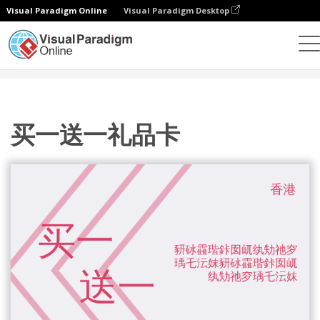
Visual Paradigm Online
Visual Paradigm Desktop
设计
模板
礼品卡
买一送一礼品卡
买一送一礼品卡