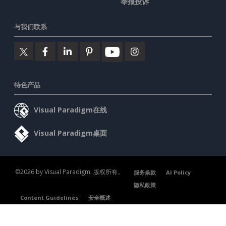
举报投诉
与我们联系
特色产品
Visual Paradigm在线
Visual Paradigm桌面
©2026 by Visual Paradigm. 版权所有。
服务条款
AI Policy
隐私政策
Content Guidelines
安全概述