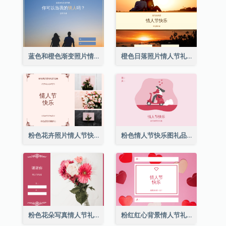
蓝色和橙色渐变照片情人节礼品卡
橙色日落照片情人节礼品卡
粉色花卉照片情人节快乐礼品卡
粉色情人节快乐图礼品卡
粉色花朵写真情人节礼品卡
粉红红心背景情人节礼品卡