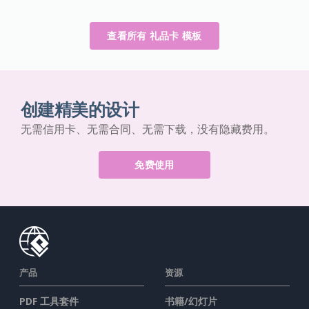
查看所有 礼品卡 模板
创建精美的设计
无需信用卡、无需合同、无需下载，没有隐藏费用。
免费使用
产品
资源
PDF 工具套件
书籍/幻灯片