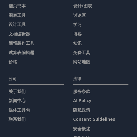
翻页书本
设计/图表
图表工具
讨论区
设计工具
学习
文档编辑器
博客
簡報製作工具
知识
试算表编辑器
免费工具
价格
网站地图
公司
法律
关于我们
服务条款
新闻中心
AI Policy
媒体工具包
隐私政策
联系我们
Content Guidelines
安全概述