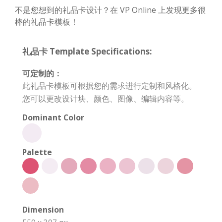
不是您想到的礼品卡设计？在 VP Online 上发现更多很
棒的礼品卡模板！
礼品卡 Template Specifications:
可定制的：
此礼品卡模板可根据您的需求进行定制和风格化。
您可以更改设计块、颜色、图像、编辑内容等。
Dominant Color
Palette
Dimension