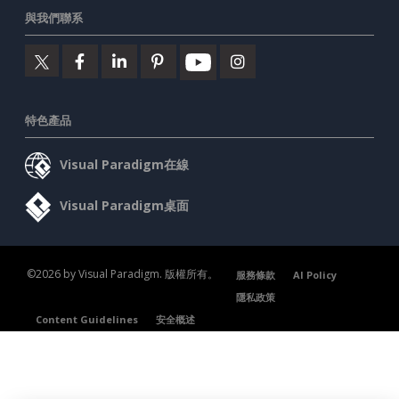
與我們聯系
特色產品
Visual Paradigm在線
Visual Paradigm桌面
©2026 by Visual Paradigm. 版權所有。
服務條款
AI Policy
隱私政策
Content Guidelines
安全概述