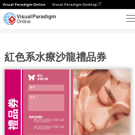
Visual Paradigm Online
Visual Paradigm Desktop
設計
模板
禮品卡
紅色系水療沙龍禮品券
紅色系水療沙龍禮品券