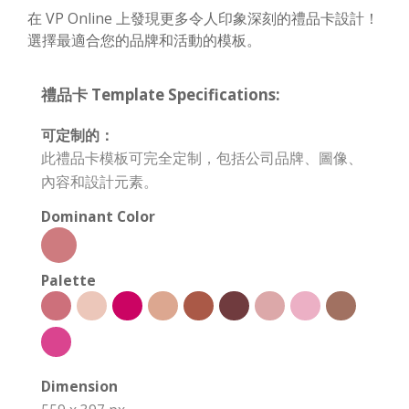
在 VP Online 上發現更多令人印象深刻的禮品卡設計！
選擇最適合您的品牌和活動的模板。
禮品卡 Template Specifications:
可定制的：
此禮品卡模板可完全定制，包括公司品牌、圖像、
內容和設計元素。
Dominant Color
Palette
Dimension