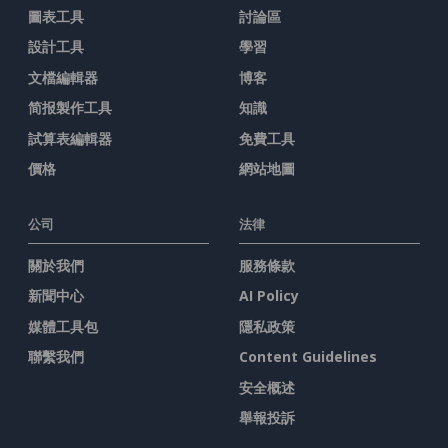
圖表工具
討論區
設計工具
學習
文檔編輯器
博客
简报製作工具
知識
試算表編輯器
免費工具
價格
網站地圖
公司
法律
關於我們
服務條款
新聞中心
AI Policy
媒體工具包
隱私政策
聯繫我們
Content Guidelines
安全概述
舉報投訴