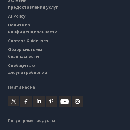
Условия
предоставления услуг
AI Policy
Политика
конфиденциальности
Content Guidelines
Обзор системы
безопасности
Сообщить о
злоупотреблении
Найти нас на
Популярные продукты