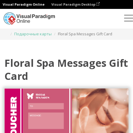
Visual Paradigm Online
Visual Paradigm Desktop
Инструмент графического дизайна
Шаблоны
Подарочные карты
Floral Spa Messages Gift Card
Floral Spa Messages Gift
Card