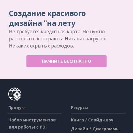
Создание красивого
дизайна "на лету
Не требуется кредитная карта. Не нужно
расторгать контракты. Никаких загрузок.
Никаких скрытых расходов.
НАЧНИТЕ БЕСПЛАТНО
Продукт
Ресурсы
Набор инструментов
Книга / Слайд-шоу
для работы с PDF
Дизайн / Диаграммы