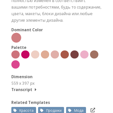
полностью изменен в соответствии с
вашими потребностями, будь то содержание,
цвета, макеты, блоки дизайна или любые
другие элементы дизайна.
Dominant Color
Palette
Dimension
559 x 397 px
Transcript
Related Templates
Красота
Продажи
Мода