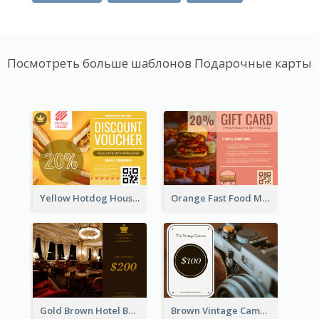
Посмотреть больше шаблонов Подарочные карты
Yellow Hotdog House Sales Gift Card
Orange Fast Food Meal Discount Coupon Design
Gold Brown Hotel Booking Gift Card
Brown Vintage Camera Sale Gift Card