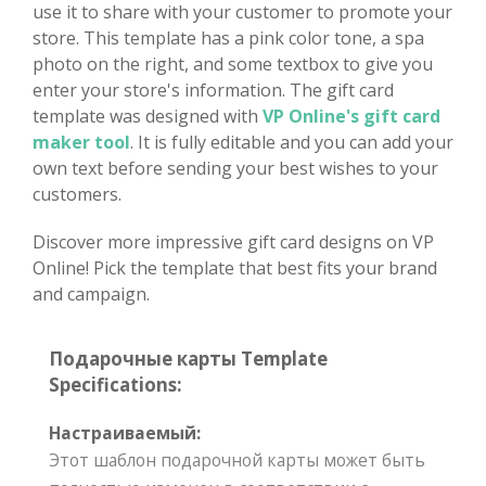
use it to share with your customer to promote your
store. This template has a pink color tone, a spa
photo on the right, and some textbox to give you
enter your store's information. The gift card
template was designed with
VP Online's gift card
maker tool
. It is fully editable and you can add your
own text before sending your best wishes to your
customers.
Discover more impressive gift card designs on VP
Online! Pick the template that best fits your brand
and campaign.
Подарочные карты Template
Specifications:
Настраиваемый:
Этот шаблон подарочной карты может быть