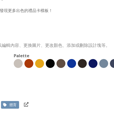
板庫中發現更多出色的禮品卡模板！
以編輯內容、更換圖片、更改顏色、添加或刪除設計塊等。
Palette
體育