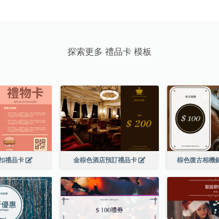
探索更多 禮品卡 模板
扣禮品卡
金棕色酒店預訂禮品卡
棕色復古相機