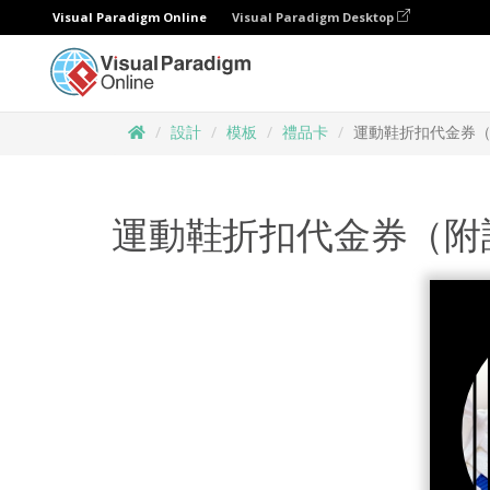
Visual Paradigm Online
Visual Paradigm Desktop
設計
模板
禮品卡
運動鞋折扣代金券
運動鞋折扣代金券（附