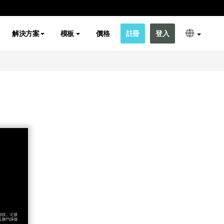
解決方案
模板
價格
註冊
登入