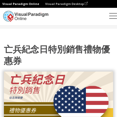
Visual Paradigm Online
Visual Paradigm Desktop
設計
模板
禮品卡
亡兵紀念日特別銷售禮物優惠券
亡兵紀念日特別銷售禮物優
惠券