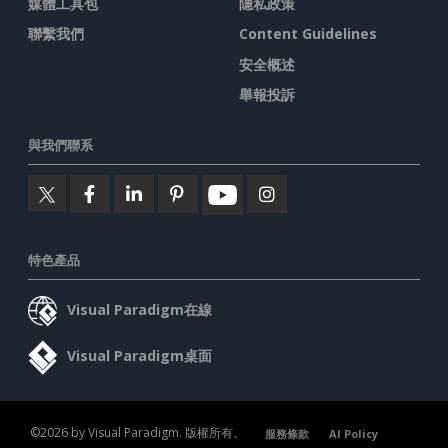
媒體工具包
隱私政策
聯繫我們
Content Guidelines
安全概述
舉報投訴
與我們聯系
特色產品
Visual Paradigm在線
Visual Paradigm桌面
©2026 by Visual Paradigm. 版權所有。
服務條款
AI Policy