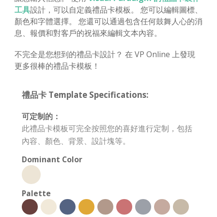
工具
設計，可以自定義禮品卡模板。 您可以編輯圖標、
顏色和字體選擇。 您還可以通過包含任何鼓舞人心的消
息、報價和對客戶的祝福來編輯文本內容。
不完全是您想到的禮品卡設計？ 在 VP Online 上發現
更多很棒的禮品卡模板！
禮品卡 Template Specifications:
可定制的：
此禮品卡模板可完全按照您的喜好進行定制，包括
內容、顏色、背景、設計塊等。
Dominant Color
Palette