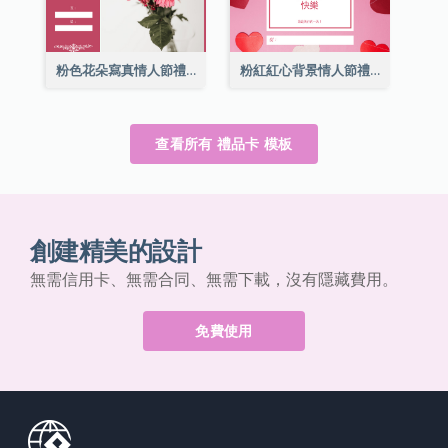
粉色花朵寫真情人節禮品卡
粉紅紅心背景情人節禮品卡
查看所有 禮品卡 模板
創建精美的設計
無需信用卡、無需合同、無需下載，沒有隱藏費用。
免費使用