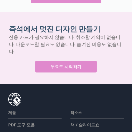
즉석에서 멋진 디자인 만들기
신용 카드가 필요하지 않습니다. 취소할 계약이 없습니
다. 다운로드할 필요도 없습니다. 숨겨진 비용도 없습니
다.
무료로 시작하기
제품
리소스
PDF 도구 모음
책 / 슬라이드쇼