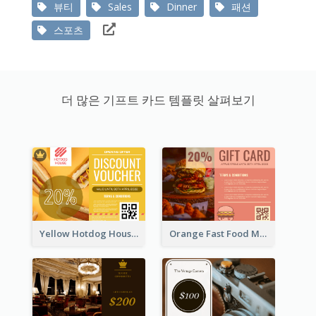
뷰티
Sales
Dinner
패션
스포츠
더 많은 기프트 카드 템플릿 살펴보기
Yellow Hotdog House Sales Gift Card
Orange Fast Food Meal Discount Coupon Design