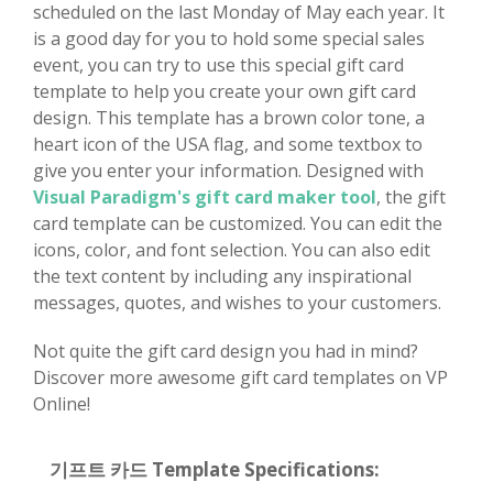
scheduled on the last Monday of May each year. It
is a good day for you to hold some special sales
event, you can try to use this special gift card
template to help you create your own gift card
design. This template has a brown color tone, a
heart icon of the USA flag, and some textbox to
give you enter your information. Designed with
Visual Paradigm's gift card maker tool
, the gift
card template can be customized. You can edit the
icons, color, and font selection. You can also edit
the text content by including any inspirational
messages, quotes, and wishes to your customers.
Not quite the gift card design you had in mind?
Discover more awesome gift card templates on VP
Online!
기프트 카드 Template Specifications: