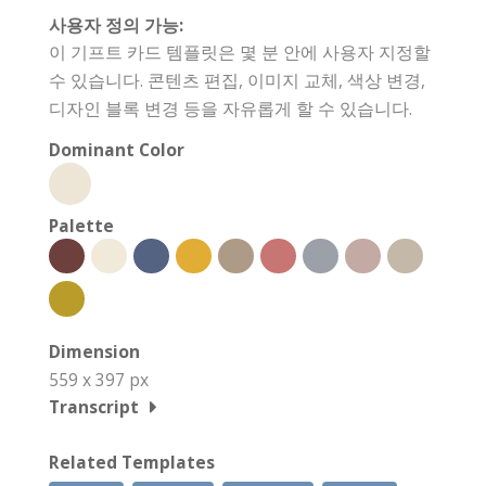
사용자 정의 가능:
이 기프트 카드 템플릿은 몇 분 안에 사용자 지정할
수 있습니다. 콘텐츠 편집, 이미지 교체, 색상 변경,
디자인 블록 변경 등을 자유롭게 할 수 있습니다.
Dominant Color
Palette
Dimension
559 x 397 px
Transcript
Related Templates