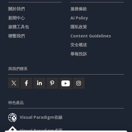
關於我們
服務條款
新聞中心
AI Policy
媒體工具包
隱私政策
聯繫我們
Content Guidelines
安全概述
舉報投訴
與我們聯系
特色產品
Visual Paradigm在線
Visual Paradigm桌面