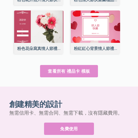
粉色花朵寫真情人節禮品卡
粉紅紅心背景情人節禮品卡
查看所有 禮品卡 模板
創建精美的設計
無需信用卡、無需合同、無需下載，沒有隱藏費用。
免費使用