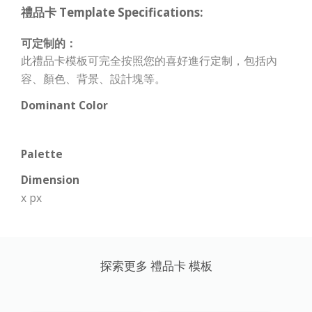
禮品卡 Template Specifications:
可定制的：
此禮品卡模板可完全按照您的喜好進行定制，包括內
容、顏色、背景、設計塊等。
Dominant Color
Palette
Dimension
x px
探索更多 禮品卡 模板