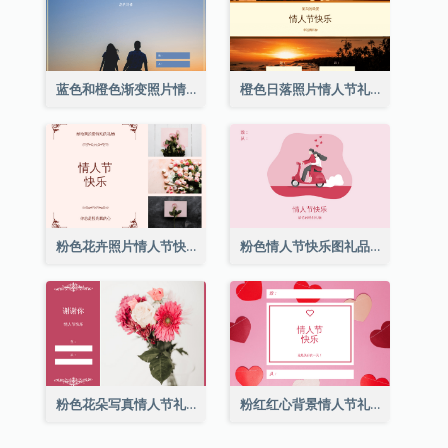
蓝色和橙色渐变照片情人节礼品卡
橙色日落照片情人节礼品卡
粉色花卉照片情人节快乐礼品卡
粉色情人节快乐图礼品卡
粉色花朵写真情人节礼品卡
粉红红心背景情人节礼品卡