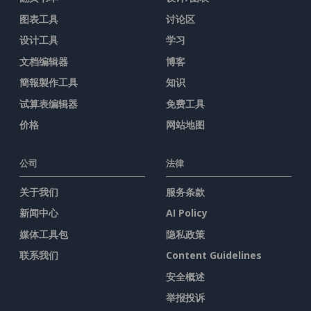
图表工具
讨论区
设计工具
学习
文档编辑器
博客
簡報製作工具
知识
试算表编辑器
免费工具
价格
网站地图
公司
法律
关于我们
服务条款
新闻中心
AI Policy
媒体工具包
隐私政策
联系我们
Content Guidelines
安全概述
举报投诉