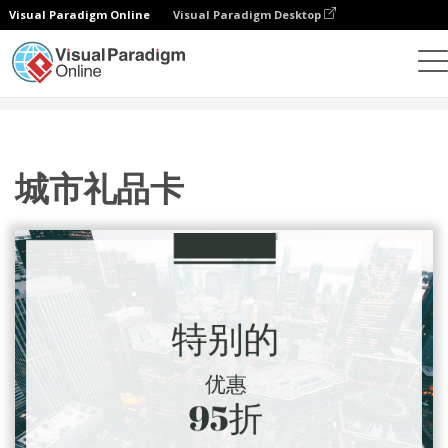
Visual Paradigm Online
Visual Paradigm Desktop
设计
模板
礼品卡
城市礼品卡
城市礼品卡