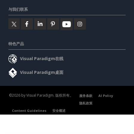
与我们联系
特色产品
Visual Paradigm在线
Visual Paradigm桌面
©2026 by Visual Paradigm. 版权所有。
服务条款
AI Policy
隐私政策
Content Guidelines
安全概述