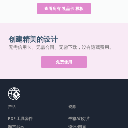
查看所有 礼品卡 模板
创建精美的设计
无需信用卡、无需合同、无需下载，没有隐藏费用。
免费使用
产品
资源
PDF 工具套件
书籍/幻灯片
翻页书本
设计/图表