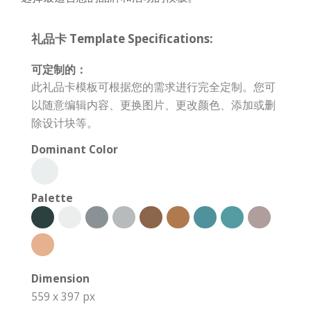
礼品卡 Template Specifications:
可定制的：
此礼品卡模板可根据您的需求进行完全定制。您可
以随意编辑内容、更换图片、更改颜色、添加或删
除设计块等。
Dominant Color
Palette
Dimension
559 x 397 px