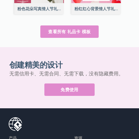
粉色花朵写真情人节礼品卡
粉红红心背景情人节礼品卡
查看所有 礼品卡 模板
创建精美的设计
无需信用卡、无需合同、无需下载，没有隐藏费用。
免费使用
产品
资源