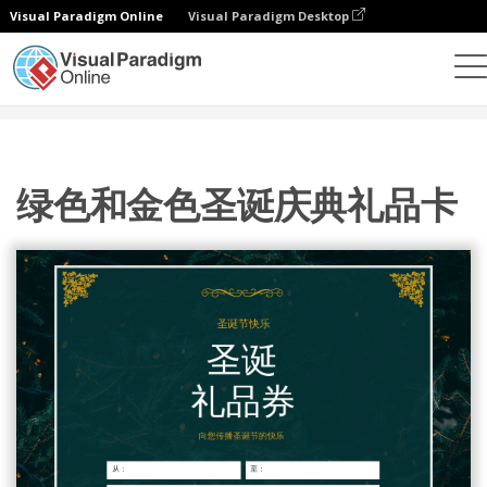
Visual Paradigm Online
Visual Paradigm Desktop
设计
模板
礼品卡
绿色和金色圣诞庆典礼品卡
绿色和金色圣诞庆典礼品卡