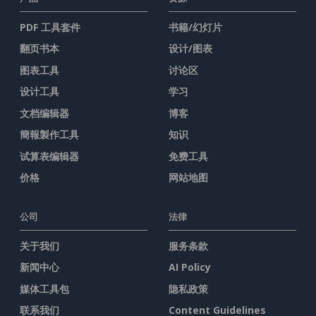
PDF 工具套件
书籍/幻灯片
翻页书本
设计/图表
图表工具
讨论区
设计工具
学习
文档编辑器
博客
簡報製作工具
知识
试算表编辑器
免费工具
价格
网站地图
公司
法律
关于我们
服务条款
新闻中心
AI Policy
媒体工具包
隐私政策
联系我们
Content Guidelines