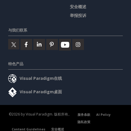
安全概述
举报投诉
与我们联系
特色产品
Visual Paradigm在线
Visual Paradigm桌面
©2026 by Visual Paradigm. 版权所有。
服务条款
AI Policy
隐私政策
Content Guidelines
安全概述