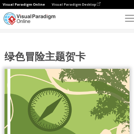
Visual Paradigm Online
Visual Paradigm Desktop
设计
模板
贺卡
绿色冒险主题贺卡
绿色冒险主题贺卡