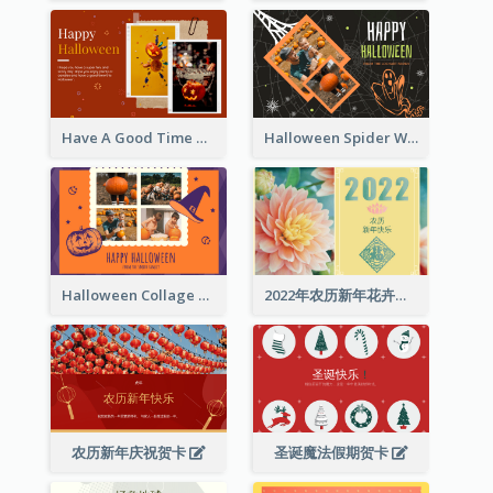
Have A Good Time This Halloween Greeting Card
Halloween Spider Web Greeting Card
Halloween Collage Greeting Card
2022年农历新年花卉照片贺卡
农历新年庆祝贺卡
圣诞魔法假期贺卡