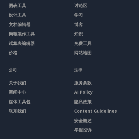
图表工具
讨论区
设计工具
学习
文档编辑器
博客
簡報製作工具
知识
试算表编辑器
免费工具
价格
网站地图
公司
法律
关于我们
服务条款
新闻中心
AI Policy
媒体工具包
隐私政策
联系我们
Content Guidelines
安全概述
举报投诉