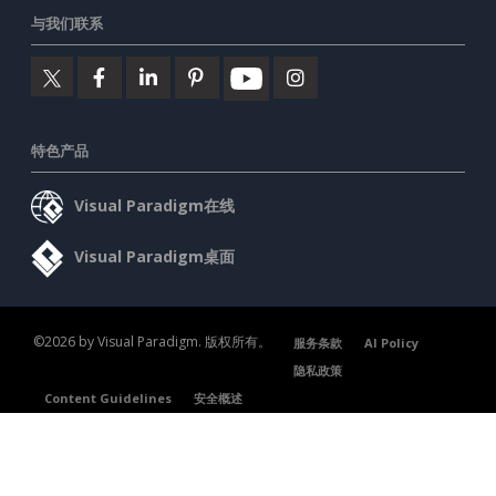
与我们联系
特色产品
Visual Paradigm在线
Visual Paradigm桌面
©2026 by Visual Paradigm. 版权所有。
服务条款
AI Policy
隐私政策
Content Guidelines
安全概述