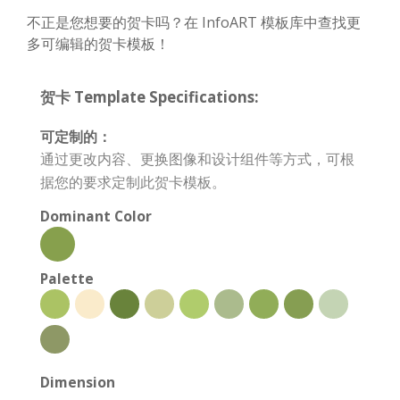
不正是您想要的贺卡吗？在 InfoART 模板库中查找更
多可编辑的贺卡模板！
贺卡 Template Specifications:
可定制的：
通过更改内容、更换图像和设计组件等方式，可根
据您的要求定制此贺卡模板。
Dominant Color
Palette
Dimension