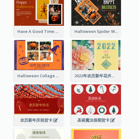
Have A Good Time This Halloween Greeting Card
Halloween Spider Web Greeting Card
Halloween Collage Greeting Card
2022年农历新年花卉照片贺卡
农历新年庆祝贺卡
圣诞魔法假期贺卡