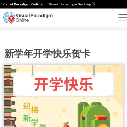
Visual Paradigm Online
Visual Paradigm Desktop
设计
模板
贺卡
新学年开学快乐贺卡
新学年开学快乐贺卡