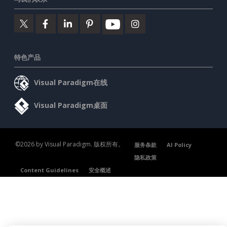
特色产品
Visual Paradigm在线
Visual Paradigm桌面
©2026 by Visual Paradigm. 版权所有。
服务条款
AI Policy
隐私政策
Content Guidelines
安全概述