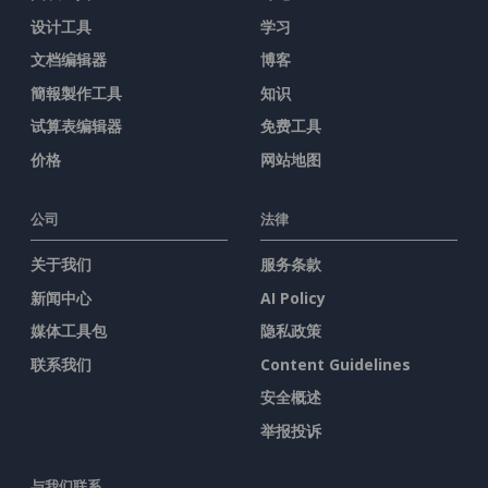
设计工具
学习
文档编辑器
博客
簡報製作工具
知识
试算表编辑器
免费工具
价格
网站地图
公司
法律
关于我们
服务条款
新闻中心
AI Policy
媒体工具包
隐私政策
联系我们
Content Guidelines
安全概述
举报投诉
与我们联系