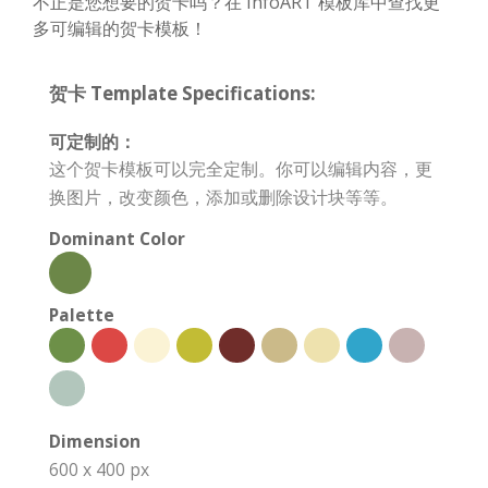
不正是您想要的贺卡吗？在 InfoART 模板库中查找更
多可编辑的贺卡模板！
贺卡 Template Specifications:
可定制的：
这个贺卡模板可以完全定制。你可以编辑内容，更
换图片，改变颜色，添加或删除设计块等等。
Dominant Color
Palette
Dimension
600 x 400 px