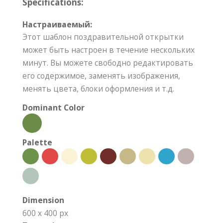
Specifications:
Настраиваемый:
Этот шаблон поздравительной открытки
может быть настроен в течение нескольких
минут. Вы можете свободно редактировать
его содержимое, заменять изображения,
менять цвета, блоки оформления и т.д.
Dominant Color
Palette
Dimension
600 x 400 px