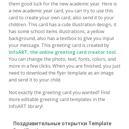
them good luck for the new academic year. Here is
a new academic year card, you can try to use this
card to create your own card, also send it to your
children. This card has a cute illustration design, it
has some school items illustrations, a yellow
background, also has a textbox to give you input
your message. This greeting card is created by
InfoART, the online greeting card creator tool
.
You can change the photo, text, fonts, colors, and
more in a few clicks. When you are finished, you just
need to download the flyer template as an image
and send it to your child.
Not exactly the greeting card you wanted? Find
more editable greeting card templates in the
InfoART library!
Поздравительные открытки Template