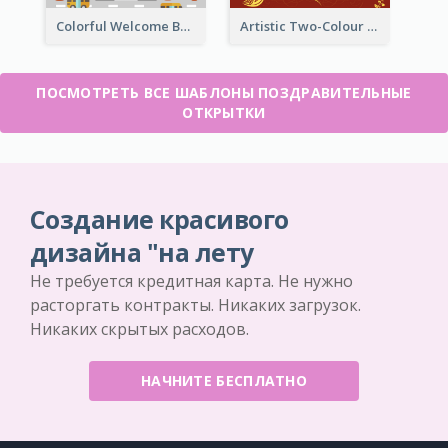
Colorful Welcome Back School Greeting Card
Artistic Two-Colour Valentine's Day Greeting Card
ПОСМОТРЕТЬ ВСЕ ШАБЛОНЫ ПОЗДРАВИТЕЛЬНЫЕ
ОТКРЫТКИ
Создание красивого
дизайна "на лету
Не требуется кредитная карта. Не нужно
расторгать контракты. Никаких загрузок.
Никаких скрытых расходов.
НАЧНИТЕ БЕСПЛАТНО