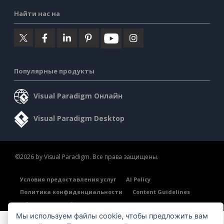
Найти нас на
Популярные продукты
Visual Paradigm Онлайн
Visual Paradigm Desktop
©2026 by Visual Paradigm. Все права защищены.
Условия предоставления услуг
AI Policy
Политика конфиденциальности
Content Guidelines
Обзор системы безопасности
Мы используем файлы cookie, чтобы предложить вам