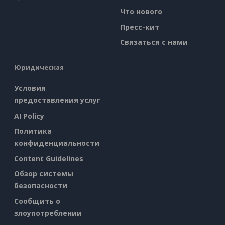
Что нового
Пресс-кит
Связаться с нами
Юридическая
Условия
предоставления услуг
AI Policy
Политика
конфиденциальности
Content Guidelines
Обзор системы
безопасности
Сообщить о
злоупотреблении