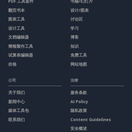
PDF 工具套件
书籍/幻灯片
翻页书本
设计/图表
图表工具
讨论区
设计工具
学习
文档编辑器
博客
簡報製作工具
知识
试算表编辑器
免费工具
价格
网站地图
公司
法律
关于我们
服务条款
新闻中心
AI Policy
媒体工具包
隐私政策
联系我们
Content Guidelines
安全概述