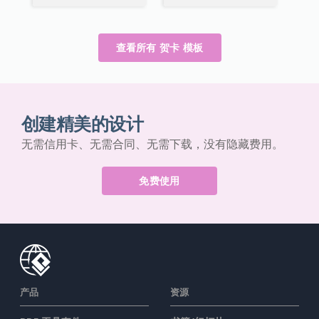
查看所有 贺卡 模板
创建精美的设计
无需信用卡、无需合同、无需下载，没有隐藏费用。
免费使用
产品
资源