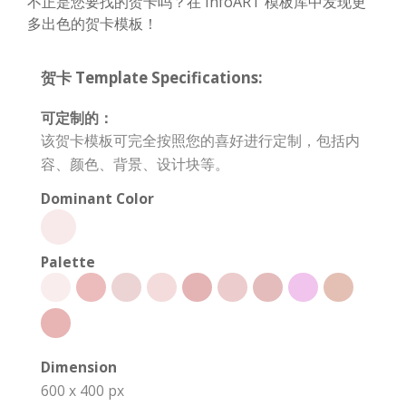
不正是您要找的贺卡吗？在 InfoART 模板库中发现更
多出色的贺卡模板！
贺卡 Template Specifications:
可定制的：
该贺卡模板可完全按照您的喜好进行定制，包括内
容、颜色、背景、设计块等。
Dominant Color
Palette
Dimension
600 x 400 px