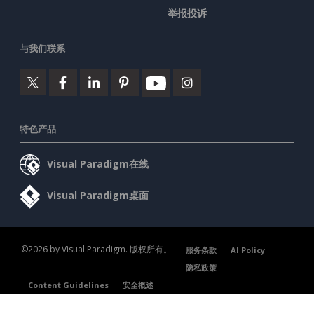
举报投诉
与我们联系
特色产品
Visual Paradigm在线
Visual Paradigm桌面
©2026 by Visual Paradigm. 版权所有。
服务条款
AI Policy
隐私政策
Content Guidelines
安全概述