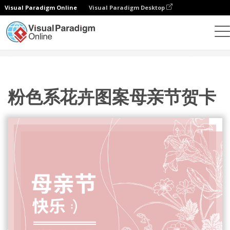
Visual Paradigm Online
Visual Paradigm Desktop
设计
模板
贺卡
粉色系花卉图案母亲节贺卡
粉色系花卉图案母亲节贺卡