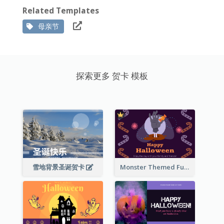
Related Templates
母亲节
探索更多 贺卡 模板
雪地背景圣诞贺卡
Monster Themed Fun Halloween Greeting Card