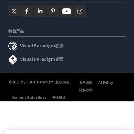
特色产品
Visual Paradigm在线
Visual Paradigm桌面
©2026 by Visual Paradigm. 版权所有。
服务条款
AI Policy
隐私政策
Content Guidelines
安全概述