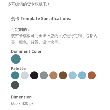
多可编辑的贺卡模板吧！
贺卡 Template Specifications:
可定制的：
该贺卡模板可完全按照您的喜好进行定制，包括内
容、颜色、背景、设计块等。
Dominant Color
Palette
Dimension
600 x 400 px