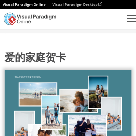
Visual Paradigm Online
Visual Paradigm Desktop
设计
模板
贺卡
爱的家庭贺卡
爱的家庭贺卡