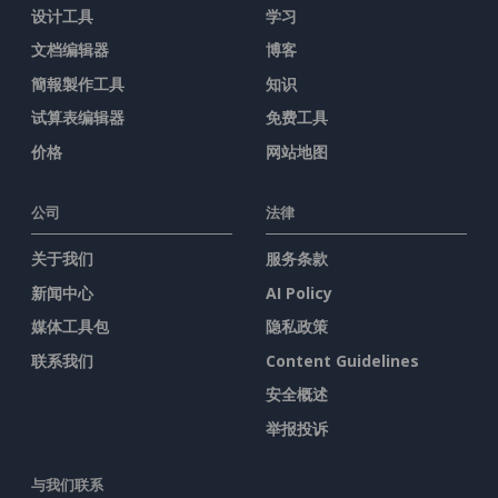
设计工具
学习
文档编辑器
博客
簡報製作工具
知识
试算表编辑器
免费工具
价格
网站地图
公司
法律
关于我们
服务条款
新闻中心
AI Policy
媒体工具包
隐私政策
联系我们
Content Guidelines
安全概述
举报投诉
与我们联系