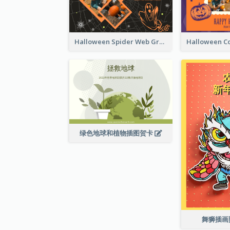
Halloween Spider Web Greeting Card
绿色地球和植物插图贺卡
舞狮插画