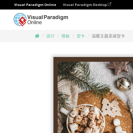
Visual Paradigm Online
Visual Paradigm Desktop
设计
模板
贺卡
温暖主题圣诞贺卡