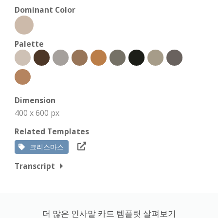
Dominant Color
Palette
Dimension
400 x 600 px
Related Templates
크리스마스
Transcript
더 많은 인사말 카드 템플릿 살펴보기