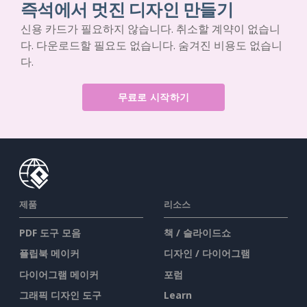
즉석에서 멋진 디자인 만들기
신용 카드가 필요하지 않습니다. 취소할 계약이 없습니
다. 다운로드할 필요도 없습니다. 숨겨진 비용도 없습니
다.
무료로 시작하기
제품
리소스
PDF 도구 모음
책 / 슬라이드쇼
플립북 메이커
디자인 / 다이어그램
다이어그램 메이커
포럼
그래픽 디자인 도구
Learn