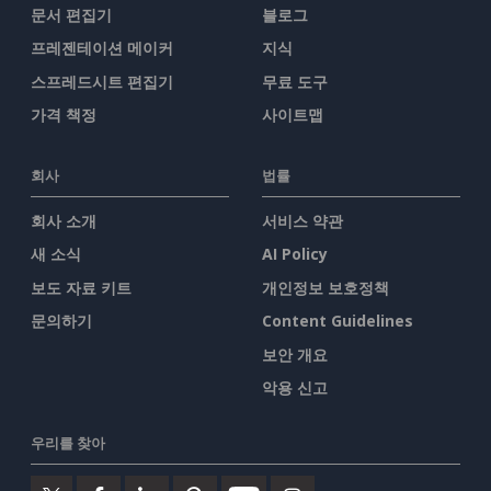
문서 편집기
블로그
프레젠테이션 메이커
지식
스프레드시트 편집기
무료 도구
가격 책정
사이트맵
회사
법률
회사 소개
서비스 약관
새 소식
AI Policy
보도 자료 키트
개인정보 보호정책
문의하기
Content Guidelines
보안 개요
악용 신고
우리를 찾아