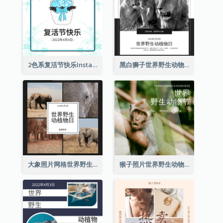
2色系复活节快乐Instagram帖子
黑白狮子世界野生动物日Instagram帖子
大象照片网格世界野生动物日Instagram帖子
猴子照片世界野生动物日Instagram帖子