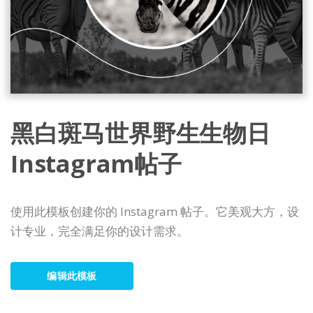
黑白斑马世界野生生物日
Instagram帖子
使用此模板创建你的 Instagram 帖子。它美观大方，设
计专业，完全满足你的设计需求。
编辑此模板