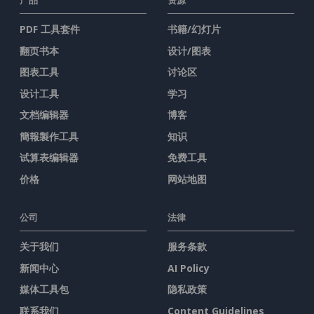
产品
资源
PDF 工具套件
书籍/幻灯片
翻页书本
设计/图表
图表工具
讨论区
设计工具
学习
文档编辑器
博客
簡報製作工具
知识
试算表编辑器
免费工具
价格
网站地图
公司
法律
关于我们
服务条款
新闻中心
AI Policy
媒体工具包
隐私政策
联系我们
Content Guidelines