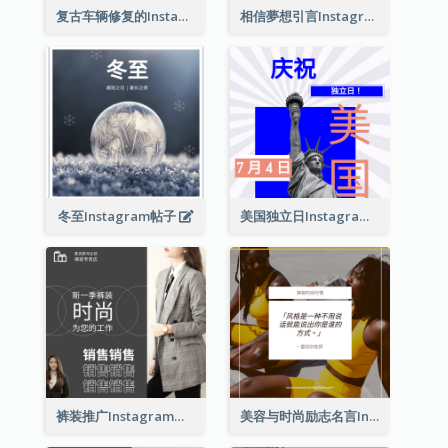
复古车辆修复的Instagram帖子
相信夢想引言Instagram帖子
冬至Instagram帖子
美国独立日Instagram帖子
裤装推广Instagram帖子
美容与时尚励志名言Instagram帖子