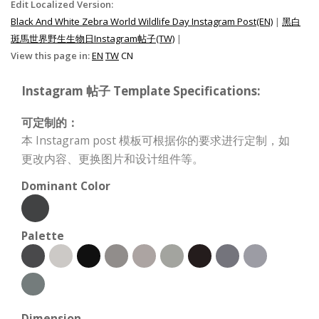
Edit Localized Version:
Black And White Zebra World Wildlife Day Instagram Post(EN)
|
黑白
斑馬世界野生生物日Instagram帖子(TW)
|
View this page in:
EN
TW
CN
Instagram 帖子 Template Specifications:
可定制的：
本 Instagram post 模板可根据你的要求进行定制，如
更改内容、更换图片和设计组件等。
Dominant Color
Palette
Dimension