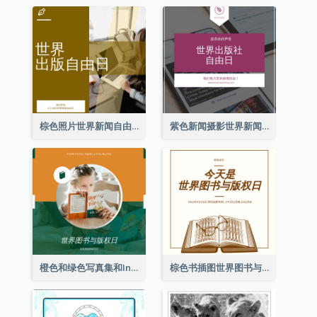
棕色照片世界新闻自由日Instagram帖子
紫色新闻摄影世界新闻自由日Instagram帖子
橙色和绿色写真集和Instagram版权日
棕色书插图世界图书与版权日Instagram帖子