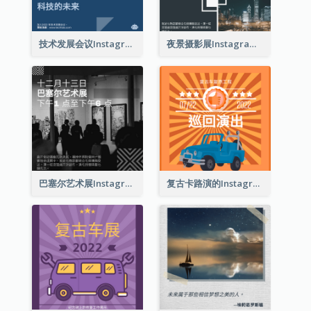
技术发展会议Instagram帖子
夜景摄影展Instagram贴子
巴塞尔艺术展Instagram帖子
复古卡路演的Instagram帖子