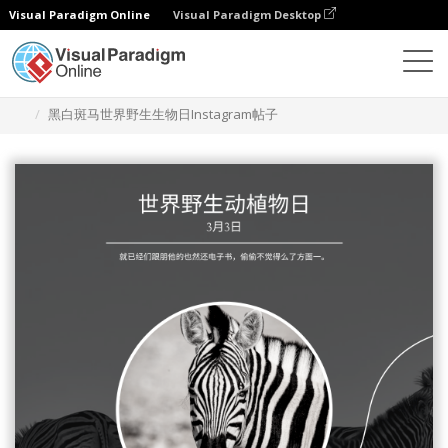
Visual Paradigm Online
Visual Paradigm Desktop
设计
模板
Instagram 帖子
黑白斑马世界野生生物日Instagram帖子