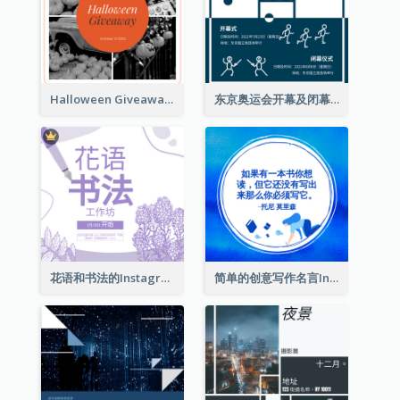
Halloween Giveaway Instagram Post
东京奥运会开幕及闭幕式Instagram帖子
花语和书法的Instagram帖子
简单的创意写作名言Instagram帖子