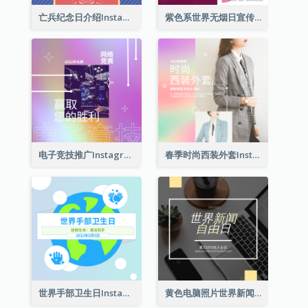
亡兵纪念日介绍Instagram帖子
紫色系世界无烟日宣传用Instagram帖子
电子竞技推广Instagram帖子
春季时尚西装外套Instagram帖子
世界手部卫生日Instagram帖子
黄色电脑照片世界新闻自由日Instagram帖子