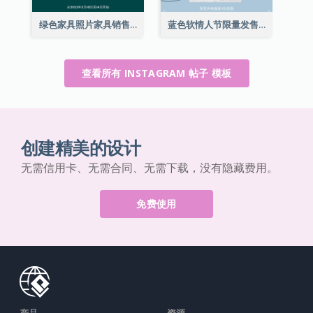
绿色家具照片家具销售Instagram帖子
蓝色软情人节限量发售Instagram帖子
查看所有 INSTAGRAM 帖子 模板
创建精美的设计
无需信用卡、无需合同、无需下载，没有隐藏费用。
免费使用