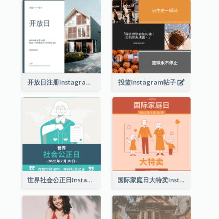
开放日注册Instagram帖子
投篮Instagram帖子
世界社会公正日Instagram帖子
国际家庭日大特卖Instagram帖子