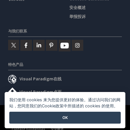
安全概述
举报投诉
与我们联系
特色产品
Visual Paradigm在线
Visual Paradigm桌面
我们使用 cookies 来为您提供更好的体验。通过访问我们的网
站，您同意我们的Cookie政策中所描述的 cookies 的使用。
©2026 by Visual Paradigm. 版权所有。
服务条款
AI Policy
OK
隐私政策
Content Guidelines
安全概述