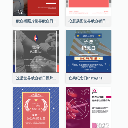
献血者照片世界献血日Instagram帖子
心脏插图世界献血者日Instagram帖子
这是世界献血者日照片Instagram帖子
亡兵纪念日Instagram帖子(附名言引用)