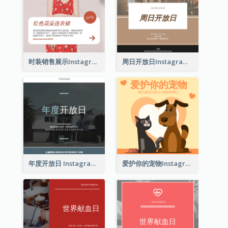
时装销售展示Instagram帖子
周日开放日Instagram帖子
年度开放日 Instagram 帖子
爱护你的宠物Instagram帖子